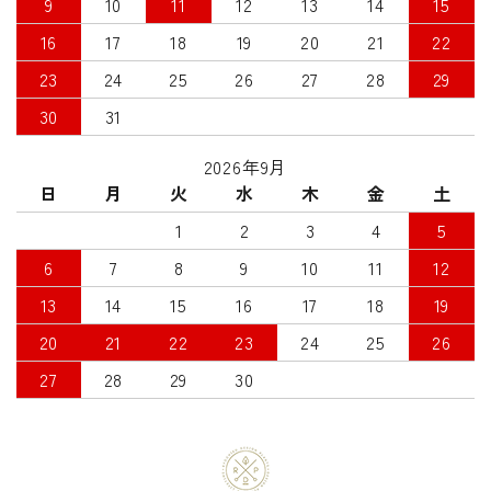
9
10
11
12
13
14
15
16
17
18
19
20
21
22
23
24
25
26
27
28
29
30
31
2026年9月
日
月
火
水
木
金
土
1
2
3
4
5
6
7
8
9
10
11
12
13
14
15
16
17
18
19
20
21
22
23
24
25
26
27
28
29
30