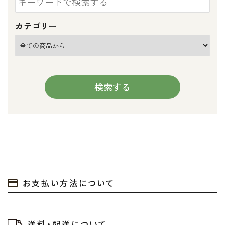
カテゴリー
検索する
キーワード
お支払い方法について
カテゴリー
送料・配送について