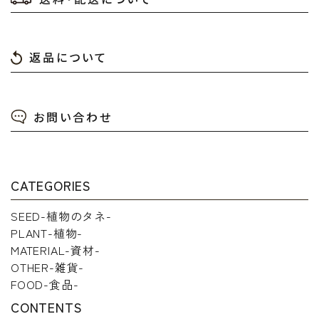
返品について
検索する
お問い合わせ
CATEGORIES
SEED-植物のタネ-
PLANT-植物-
MATERIAL-資材-
OTHER-雑貨-
FOOD-食品-
CONTENTS