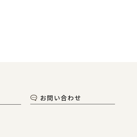
お問い合わせ