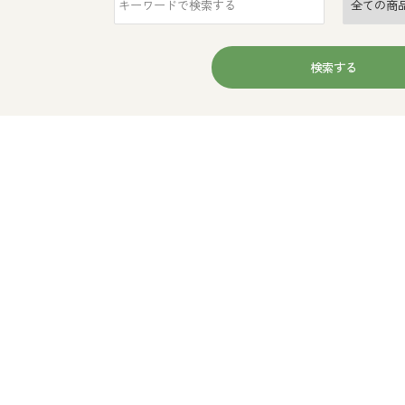
検索する
ワード
ゴリー