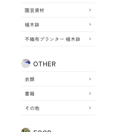
園芸資材
植木鉢
不織布プランター 植木鉢
OTHER
衣類
書籍
その他