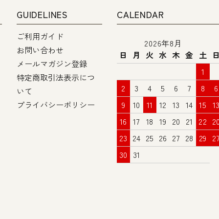
GUIDELINES
CALENDAR
ご利用ガイド
2026年8月
お問い合わせ
日
月
火
水
木
金
土
メールマガジン登録
1
特定商取引法表示につ
2
3
4
5
6
7
8
6
いて
プライバシーポリシー
9
10
11
12
13
14
15
1
16
17
18
19
20
21
22
2
23
24
25
26
27
28
29
2
30
31