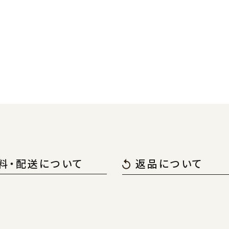
料・配送について
返品について