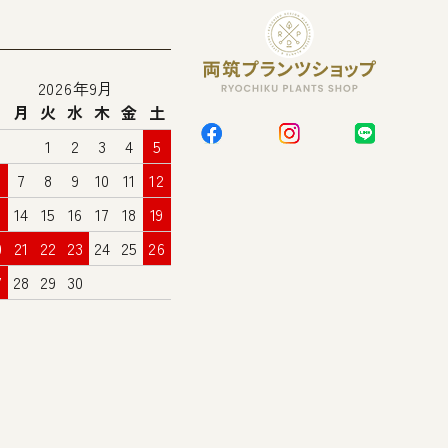
2026年9月
日
月
火
水
木
金
土
1
2
3
4
5
7
8
9
10
11
12
3
14
15
16
17
18
19
0
21
22
23
24
25
26
7
28
29
30