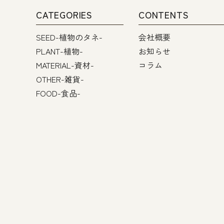
CATEGORIES
CONTENTS
SEED-植物のタネ-
会社概要
PLANT-植物-
お知らせ
MATERIAL-資材-
コラム
OTHER-雑貨-
FOOD-食品-