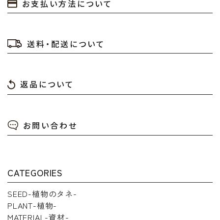
お支払い方法について
カテゴリー
送料・配送について
返品について
検索する
お問い合わせ
CATEGORIES
SEED-植物のタネ-
PLANT-植物-
MATERIAL-資材-