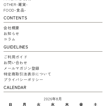
OTHER-雑貨-
FOOD-食品-
CONTENTS
会社概要
お知らせ
コラム
GUIDELINES
ご利用ガイド
お問い合わせ
メールマガジン登録
特定商取引法表示について
プライバシーポリシー
CALENDAR
2026年8月
日
月
火
水
木
金
土