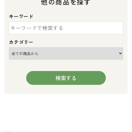
他の商品を探す
キーワード
カテゴリー
検索する
キーワード