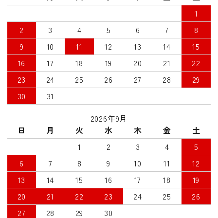
1
2
3
4
5
6
7
8
9
10
11
12
13
14
15
16
17
18
19
20
21
22
23
24
25
26
27
28
29
30
31
2026年9月
日
月
火
水
木
金
土
1
2
3
4
5
6
7
8
9
10
11
12
13
14
15
16
17
18
19
20
21
22
23
24
25
26
27
28
29
30