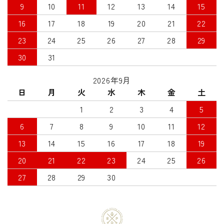
9
10
11
12
13
14
15
16
17
18
19
20
21
22
23
24
25
26
27
28
29
30
31
2026年9月
日
月
火
水
木
金
土
1
2
3
4
5
6
7
8
9
10
11
12
13
14
15
16
17
18
19
20
21
22
23
24
25
26
27
28
29
30