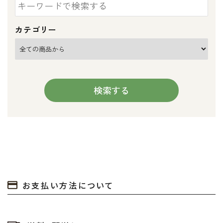
カテゴリー
検索する
キーワード
お支払い方法について
カテゴリー