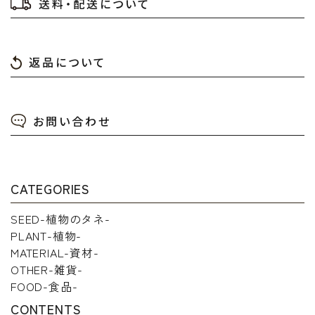
送料・配送について
返品について
検索する
お問い合わせ
CATEGORIES
SEED-植物のタネ-
PLANT-植物-
MATERIAL-資材-
OTHER-雑貨-
FOOD-食品-
CONTENTS