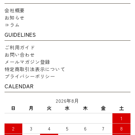
会社概要
お知らせ
コラム
GUIDELINES
ご利用ガイド
お問い合わせ
メールマガジン登録
特定商取引法表示について
プライバシーポリシー
CALENDAR
2026年8月
日
月
火
水
木
金
土
1
2
3
4
5
6
7
8