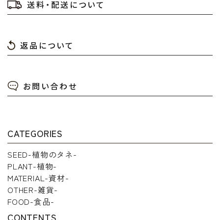
送料・配送について
返品について
検索する
お問い合わせ
CATEGORIES
SEED-植物のタネ-
PLANT-植物-
MATERIAL-資材-
OTHER-雑貨-
FOOD-食品-
CONTENTS