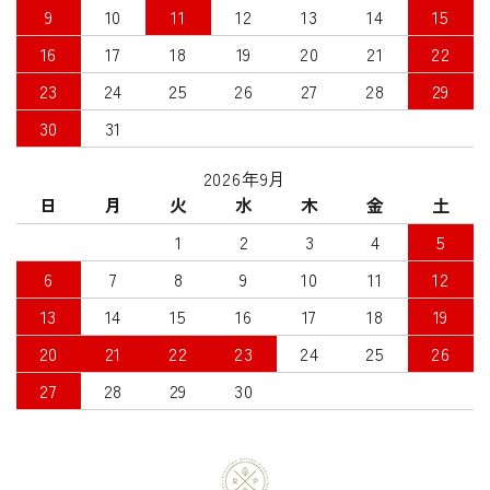
9
10
11
12
13
14
15
16
17
18
19
20
21
22
23
24
25
26
27
28
29
30
31
2026年9月
日
月
火
水
木
金
土
1
2
3
4
5
6
7
8
9
10
11
12
13
14
15
16
17
18
19
20
21
22
23
24
25
26
27
28
29
30