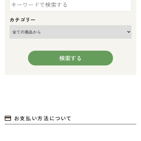
カテゴリー
検索する
キーワード
お支払い方法について
カテゴリー