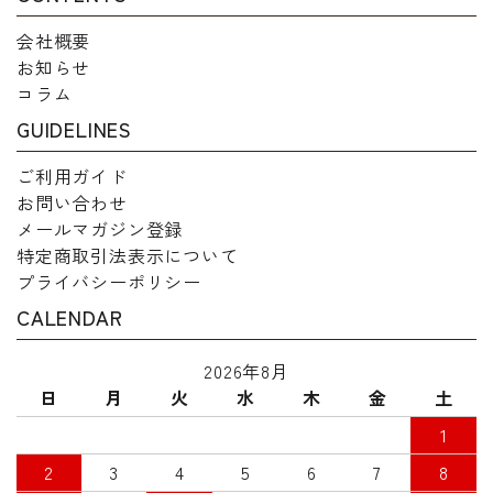
会社概要
お知らせ
コラム
GUIDELINES
ご利用ガイド
お問い合わせ
メールマガジン登録
特定商取引法表示について
プライバシーポリシー
CALENDAR
2026年8月
日
月
火
水
木
金
土
1
2
3
4
5
6
7
8