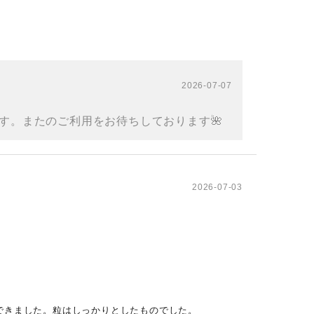
2026-07-07
す。またのご利用をお待ちしております🌺
2026-07-03
できました。粒はしっかりとしたものでした。