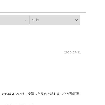
2026-07-31
芽したのは２つだけ。浸漬したり色々試しましたが発芽率