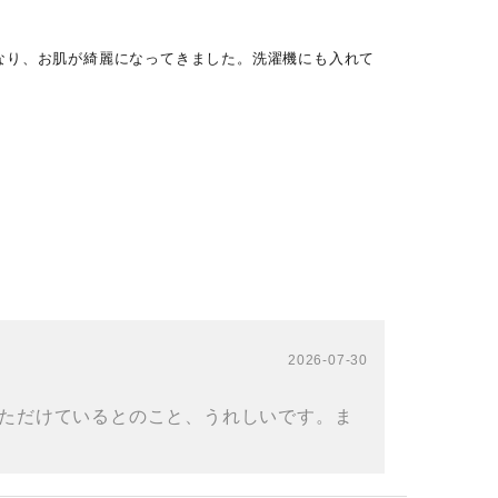
なり、お肌が綺麗になってきました。洗濯機にも入れて
2026-07-30
ただけているとのこと、うれしいです。ま