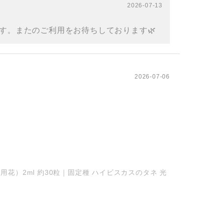
2026-07-13
す。またのご利用をお待ちしております🌿
2026-07-06
花）2ml 約30粒｜固定種 ハイビスカスのタネ 光