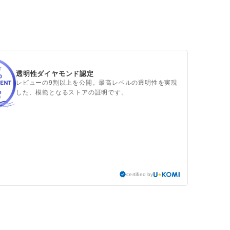
透明性ダイヤモンド認定
レビューの9割以上を公開。最高レベルの透明性を実現
した、模範となるストアの証明です。
certified by