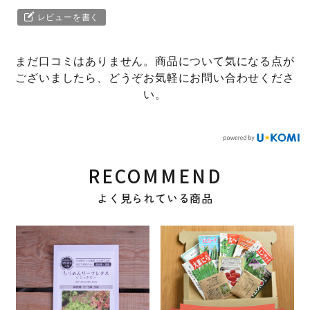
レビューを書く
まだ口コミはありません。商品について気になる点が
ございましたら、どうぞお気軽にお問い合わせくださ
い。
RECOMMEND
よく見られている商品