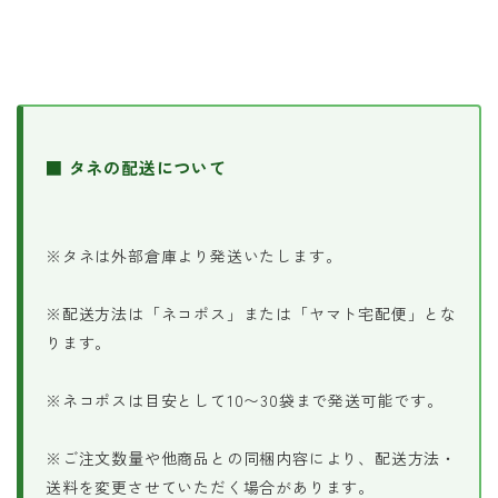
■ タネの配送について
※タネは外部倉庫より発送いたします。
※配送方法は「ネコポス」または「ヤマト宅配便」とな
ります。
※ネコポスは目安として10〜30袋まで発送可能です。
※ご注文数量や他商品との同梱内容により、配送方法・
送料を変更させていただく場合があります。