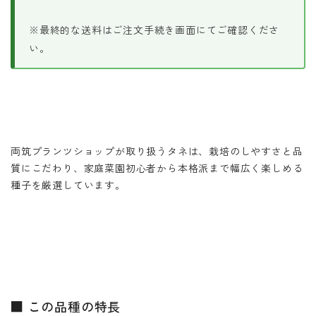
※最終的な送料はご注文手続き画面にてご確認くださ
い。
両筑プランツショップが取り扱うタネは、栽培のしやすさと品
質にこだわり、家庭菜園初心者から本格派まで幅広く楽しめる
種子を厳選しています。
■ この品種の特長