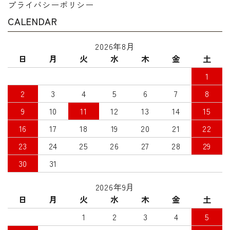
プライバシーポリシー
CALENDAR
2026年8月
日
月
火
水
木
金
土
1
2
3
4
5
6
7
8
9
10
11
12
13
14
15
16
17
18
19
20
21
22
23
24
25
26
27
28
29
30
31
2026年9月
日
月
火
水
木
金
土
1
2
3
4
5