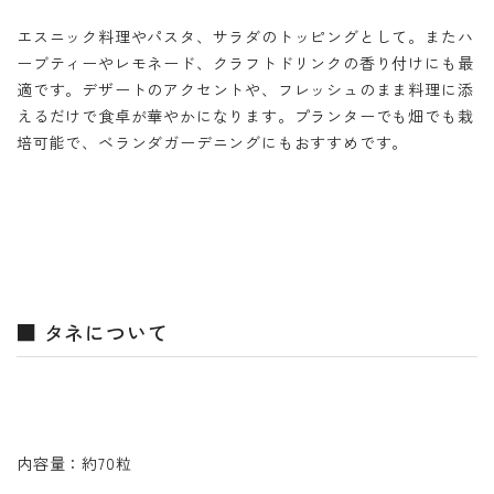
エスニック料理やパスタ、サラダのトッピングとして。またハ
ーブティーやレモネード、クラフトドリンクの香り付けにも最
適です。デザートのアクセントや、フレッシュのまま料理に添
えるだけで食卓が華やかになります。プランターでも畑でも栽
培可能で、ベランダガーデニングにもおすすめです。
■ タネについて
内容量：約70粒