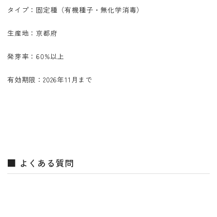
タイプ：固定種（有機種子・無化学消毒）
生産地：京都府
発芽率：60%以上
有効期限：2026年11月まで
■ よくある質問