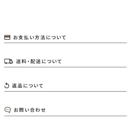
お支払い方法について
送料・配送について
返品について
お問い合わせ