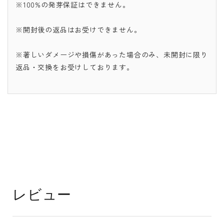
※100%の発芽保証はできません。
※開封後の返品はお受けできません。
※著しいダメージや損傷があった場合のみ、未開封に限り
返品・交換をお受けしております。
レビュー