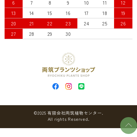
6
7
8
9
10
11
12
13
14
15
16
17
18
19
20
21
22
23
24
25
26
27
28
29
30
©2025 有限会社両筑植物センター.
All rights Reserved.