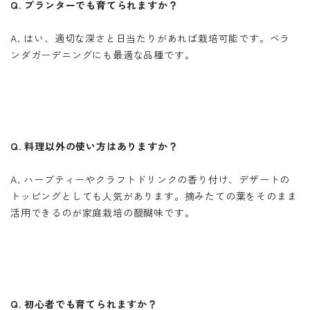
Q. プランターでも育てられますか？
A. はい、適切な深さと日当たりがあれば栽培可能です。ベラ
ンダガーデニングにも最適な品種です。
Q. 料理以外の使い方はありますか？
A. ハーブティーやクラフトドリンクの香り付け、デザートの
トッピングとしても人気があります。摘みたての葉をそのまま
活用できるのが家庭栽培の醍醐味です。
Q. 初心者でも育てられますか？