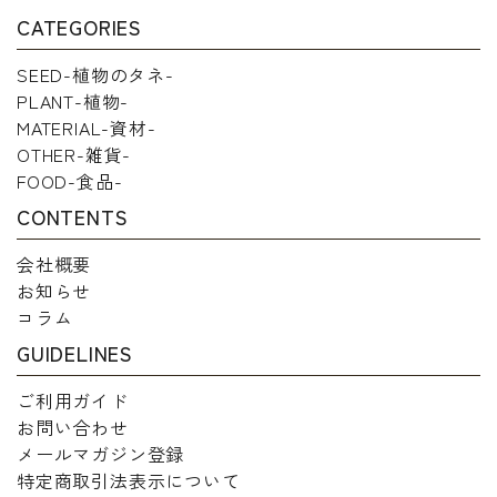
CATEGORIES
SEED-植物のタネ-
PLANT-植物-
MATERIAL-資材-
OTHER-雑貨-
FOOD-食品-
CONTENTS
会社概要
お知らせ
コラム
GUIDELINES
ご利用ガイド
お問い合わせ
メールマガジン登録
特定商取引法表示について