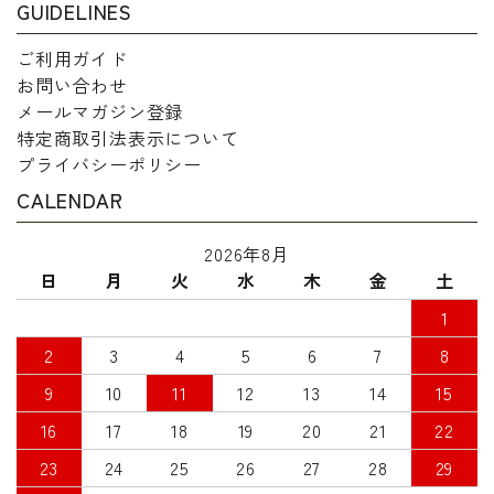
GUIDELINES
ご利用ガイド
お問い合わせ
メールマガジン登録
特定商取引法表示について
プライバシーポリシー
CALENDAR
2026年8月
日
月
火
水
木
金
土
1
2
3
4
5
6
7
8
9
10
11
12
13
14
15
16
17
18
19
20
21
22
23
24
25
26
27
28
29