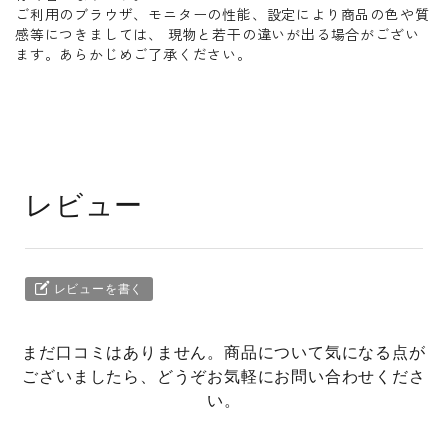
ご利用のブラウザ、モニターの性能、設定により商品の色や質
感等につきましては、 現物と若干の違いが出る場合がござい
ます。あらかじめご了承ください。
レビュー
レビューを書く
まだ口コミはありません。商品について気になる点が
ございましたら、どうぞお気軽にお問い合わせくださ
い。