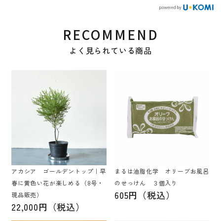
RECOMMEND
よく見られている商品
アカシア ゴールデントップ｜早
まるは油脂化学 オリーブお風呂
春に黄色い花が楽しめる（8号・
のせっけん ３個入り
605円（税込）
現品販売）
22,000円（税込）