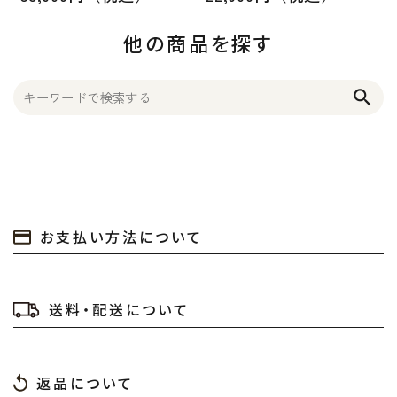
他の商品を探す
search
お支払い方法について
送料・配送について
返品について