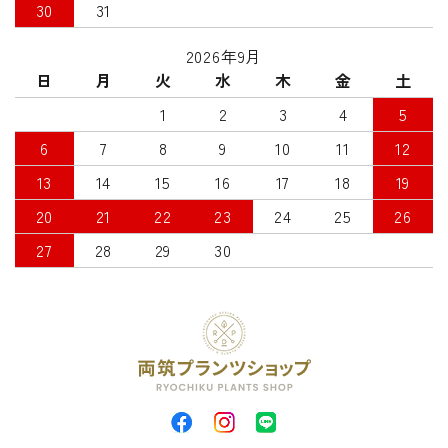
30
31
2026年9月
日
月
火
水
木
金
土
1
2
3
4
5
6
7
8
9
10
11
12
13
14
15
16
17
18
19
20
21
22
23
24
25
26
27
28
29
30