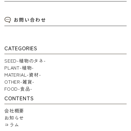
お問い合わせ
CATEGORIES
SEED-植物のタネ-
PLANT-植物-
MATERIAL-資材-
OTHER-雑貨-
FOOD-食品-
CONTENTS
会社概要
お知らせ
コラム