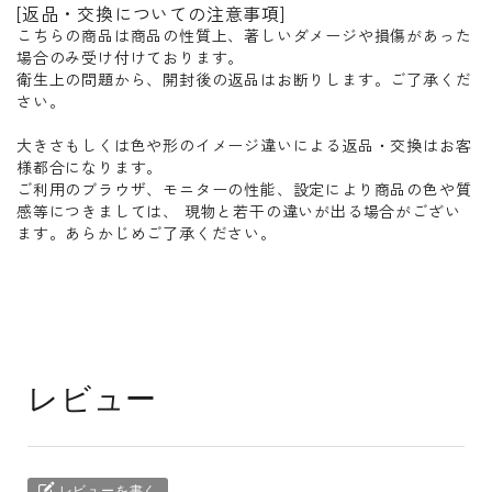
[返品・交換についての注意事項]
こちらの商品は商品の性質上、著しいダメージや損傷があった
場合のみ受け付けております。
衛生上の問題から、開封後の返品はお断りします。ご了承くだ
さい。
大きさもしくは色や形のイメージ違いによる返品・交換はお客
様都合になります。
ご利用のブラウザ、モニターの性能、設定により商品の色や質
感等につきましては、 現物と若干の違いが出る場合がござい
ます。あらかじめご了承ください。
レビュー
レビューを書く