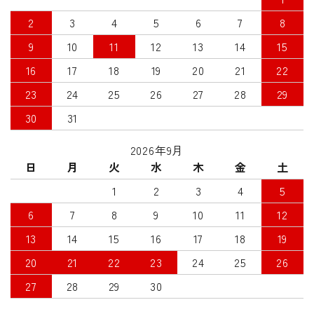
2
3
4
5
6
7
8
9
10
11
12
13
14
15
16
17
18
19
20
21
22
23
24
25
26
27
28
29
30
31
2026年9月
日
月
火
水
木
金
土
1
2
3
4
5
6
7
8
9
10
11
12
13
14
15
16
17
18
19
20
21
22
23
24
25
26
27
28
29
30