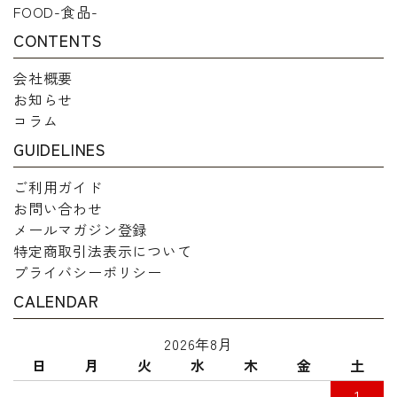
FOOD-食品-
CONTENTS
会社概要
お知らせ
コラム
GUIDELINES
ご利用ガイド
お問い合わせ
メールマガジン登録
特定商取引法表示について
プライバシーポリシー
CALENDAR
2026年8月
日
月
火
水
木
金
土
1