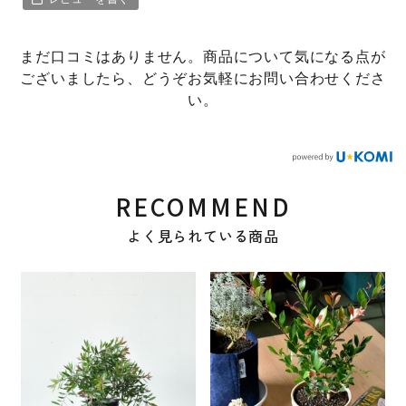
まだ口コミはありません。商品について気になる点が
ございましたら、どうぞお気軽にお問い合わせくださ
い。
RECOMMEND
よく見られている商品