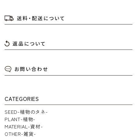
送料・配送について
返品について
お問い合わせ
CATEGORIES
SEED-植物のタネ-
PLANT-植物-
MATERIAL-資材-
OTHER-雑貨-