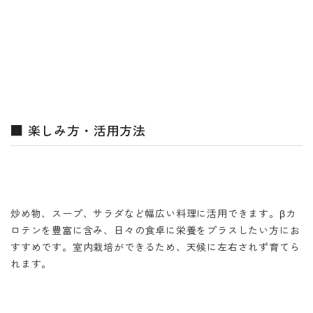
■ 楽しみ方・活用方法
炒め物、スープ、サラダなど幅広い料理に活用できます。βカ
ロテンを豊富に含み、日々の食卓に栄養をプラスしたい方にお
すすめです。室内栽培ができるため、天候に左右されず育てら
れます。