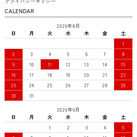
プライバシーポリシー
CALENDAR
2026年8月
日
月
火
水
木
金
土
1
2
3
4
5
6
7
8
9
10
11
12
13
14
15
16
17
18
19
20
21
22
23
24
25
26
27
28
29
30
31
2026年9月
日
月
火
水
木
金
土
1
2
3
4
5