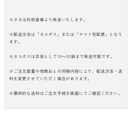
※タネは外部倉庫より発送いたします。
※配送方法は「ネコポス」または「ヤマト宅配便」となり
ます。
※ネコポスは目安として10～30袋まで発送可能です。
※ご注文数量や他商品との同梱内容により、配送方法・送
料を変更させていただく場合があります。
※最終的な送料はご注文手続き画面にてご確認ください。