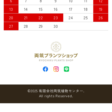
6
7
8
9
10
11
12
13
14
15
16
17
18
19
20
21
22
23
24
25
26
27
28
29
30
©2025 有限会社両筑植物センター.
All rights Reserved.