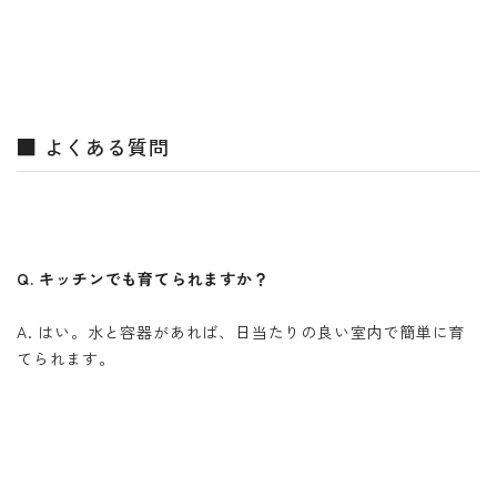
■ よくある質問
Q. キッチンでも育てられますか？
A. はい。水と容器があれば、日当たりの良い室内で簡単に育
てられます。