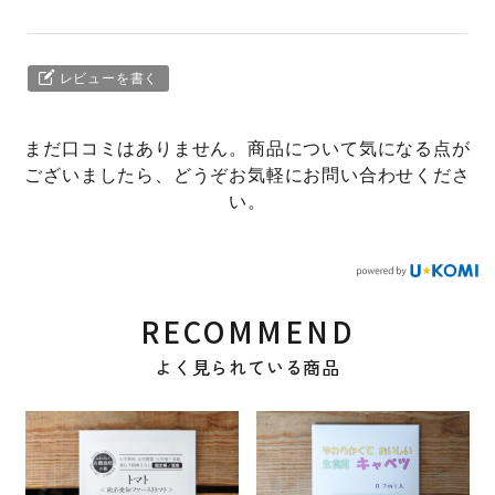
レビューを書く
まだ口コミはありません。商品について気になる点が
ございましたら、どうぞお気軽にお問い合わせくださ
い。
RECOMMEND
よく見られている商品