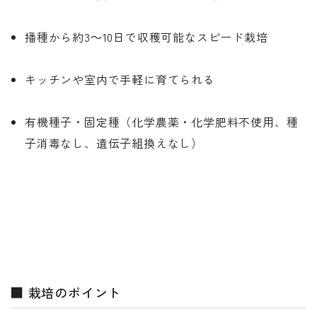
播種から約3～10日で収穫可能なスピード栽培
キッチンや室内で手軽に育てられる
有機種子・固定種（化学農薬・化学肥料不使用、種
子消毒なし、遺伝子組換えなし）
■ 栽培のポイント