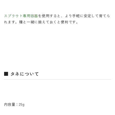
スプラウト専用容器
を使用すると、より手軽に安定して育てら
れます。種と一緒に揃えておくと便利です。
■ タネについて
内容量：25g