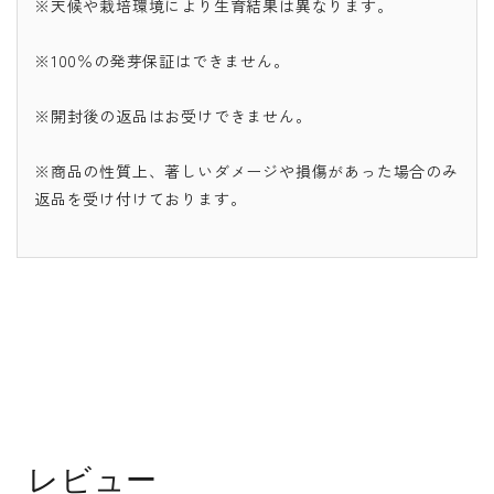
※天候や栽培環境により生育結果は異なります。
※100％の発芽保証はできません。
※開封後の返品はお受けできません。
※商品の性質上、著しいダメージや損傷があった場合のみ
返品を受け付けております。
レビュー