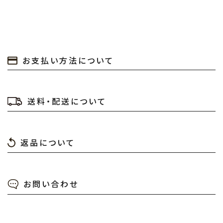
お支払い方法について
送料・配送について
返品について
お問い合わせ