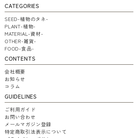
CATEGORIES
SEED-植物のタネ-
PLANT-植物-
MATERIAL-資材-
OTHER-雑貨-
FOOD-食品-
CONTENTS
会社概要
お知らせ
コラム
GUIDELINES
ご利用ガイド
お問い合わせ
メールマガジン登録
特定商取引法表示について