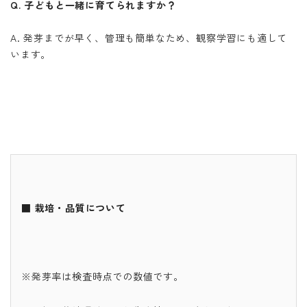
Q. 子どもと一緒に育てられますか？
A. 発芽までが早く、管理も簡単なため、観察学習にも適して
います。
■ 栽培・品質について
※発芽率は検査時点での数値です。