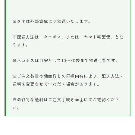
※タネは外部倉庫より発送いたします。
※配送方法は「ネコポス」または「ヤマト宅配便」とな
ります。
※ネコポスは目安として10〜30袋まで発送可能です。
※ご注文数量や他商品との同梱内容により、配送方法・
送料を変更させていただく場合があります。
※最終的な送料はご注文手続き画面にてご確認くださ
い。