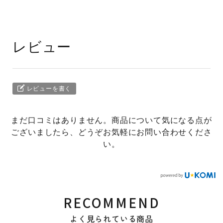
レビュー
レビューを書く
まだ口コミはありません。商品について気になる点が
ございましたら、どうぞお気軽にお問い合わせくださ
い。
RECOMMEND
よく見られている商品