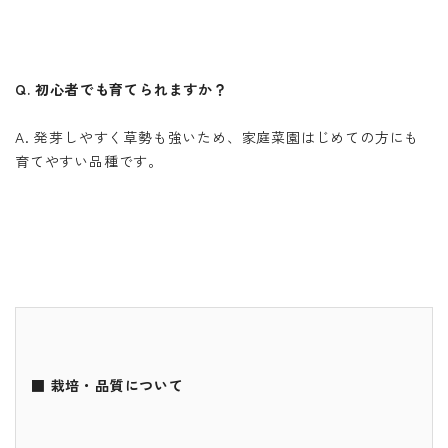
Q. 初心者でも育てられますか？
A. 発芽しやすく草勢も強いため、家庭菜園はじめての方にも
育てやすい品種です。
■ 栽培・品質について