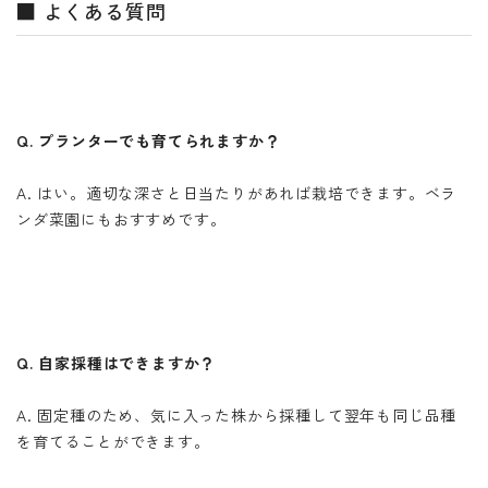
■ よくある質問
Q. プランターでも育てられますか？
A. はい。適切な深さと日当たりがあれば栽培できます。ベラ
ンダ菜園にもおすすめです。
Q. 自家採種はできますか？
A. 固定種のため、気に入った株から採種して翌年も同じ品種
を育てることができます。