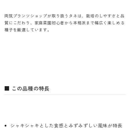
両筑プランツショップが取り扱うタネは、栽培のしやすさと品
質にこだわり、家庭菜園初心者から本格派まで幅広く楽しめる
種子を厳選しています。
■ この品種の特長
シャキシャキとした食感とみずみずしい風味が特長