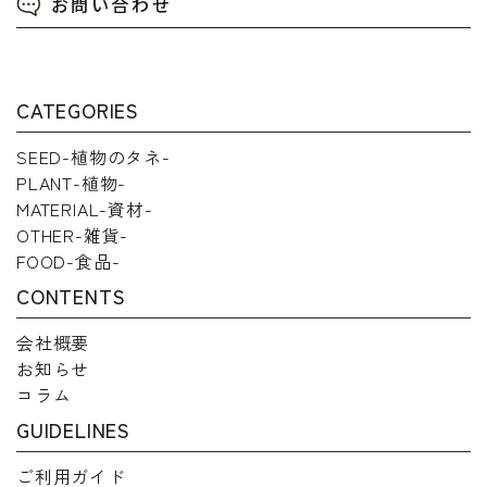
お問い合わせ
CATEGORIES
SEED-植物のタネ-
PLANT-植物-
MATERIAL-資材-
OTHER-雑貨-
FOOD-食品-
CONTENTS
会社概要
お知らせ
コラム
GUIDELINES
ご利用ガイド