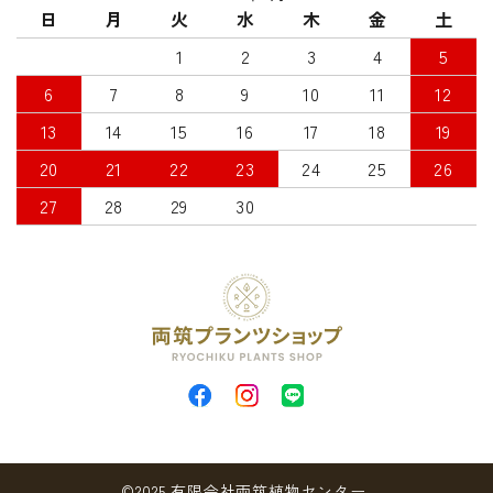
日
月
火
水
木
金
土
1
2
3
4
5
6
7
8
9
10
11
12
13
14
15
16
17
18
19
20
21
22
23
24
25
26
27
28
29
30
©2025 有限会社両筑植物センター.