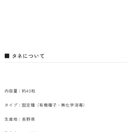
■ タネについて
内容量：約40粒
タイプ：固定種（有機種子・無化学消毒）
生産地：長野県