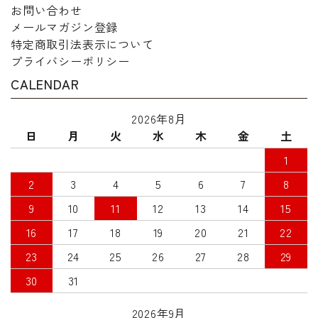
お問い合わせ
メールマガジン登録
特定商取引法表示について
プライバシーポリシー
CALENDAR
2026年8月
日
月
火
水
木
金
土
1
2
3
4
5
6
7
8
9
10
11
12
13
14
15
16
17
18
19
20
21
22
23
24
25
26
27
28
29
30
31
2026年9月