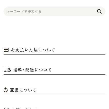
search
お支払い方法について
送料・配送について
返品について