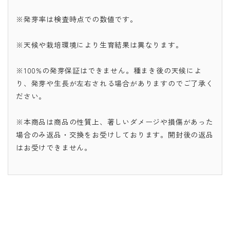
※発芽率は検査時点での数値です。
※天候や栽培環境により生育結果は異なります。
※100%の発芽保証はできません。種まき後の天候によ
り、発芽や生長が左右される場合がありますのでご了承く
ださい。
※本商品は商品の性質上、著しいダメージや損傷があった
場合のみ返品・交換をお受けしております。開封後の返品
はお受けできません。