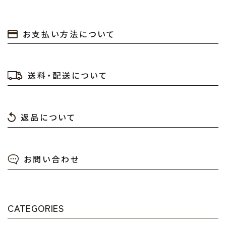
お支払い方法について
送料・配送について
返品について
お問い合わせ
CATEGORIES