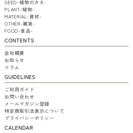
SEED-植物のタネ-
PLANT-植物-
MATERIAL-資材-
OTHER-雑貨-
FOOD-食品-
CONTENTS
会社概要
お知らせ
コラム
GUIDELINES
ご利用ガイド
お問い合わせ
メールマガジン登録
特定商取引法表示について
プライバシーポリシー
CALENDAR