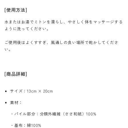
[使用方法]
水またはお湯でミトンを濡らし、やさしく体をマッサージする
ように洗ってください。
ご使用後はよくすすぎ、風通しの良い場所で乾かしてくださ
い。
[商品詳細]
サイズ：13cm × 20cm
素材：
・パイル部分：分類外繊維（ささ和紙）100%
・基布：綿100%