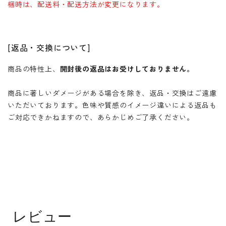
梱時は、配送料・配送方法が変更になります。
[返品・交換について]
商品の特性上、
開封後の返品はお受けしておりません。
商品に著しいダメージがある場合を除き、返品・交換はご遠慮
いただいております。色味や質感のイメージ違いによる返品も
ご対応できかねますので、あらかじめご了承ください。
レビュー