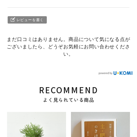
レビューを書く
まだ口コミはありません。商品について気になる点が
ございましたら、どうぞお気軽にお問い合わせくださ
い。
RECOMMEND
よく見られている商品