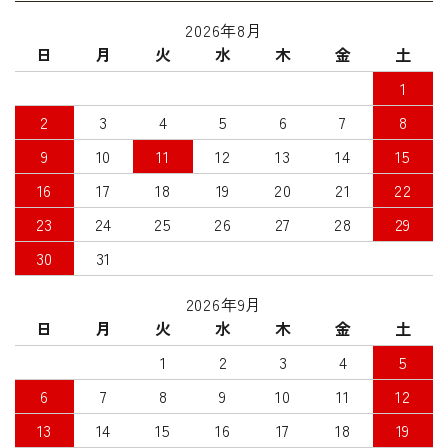
2026年8月
日
月
火
水
木
金
土
1
2
3
4
5
6
7
8
9
10
11
12
13
14
15
16
17
18
19
20
21
22
23
24
25
26
27
28
29
30
31
2026年9月
日
月
火
水
木
金
土
1
2
3
4
5
6
7
8
9
10
11
12
13
14
15
16
17
18
19