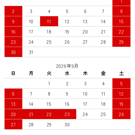
1
2
3
4
5
6
7
8
9
10
11
12
13
14
15
16
17
18
19
20
21
22
23
24
25
26
27
28
29
30
31
2026年9月
日
月
火
水
木
金
土
1
2
3
4
5
6
7
8
9
10
11
12
13
14
15
16
17
18
19
20
21
22
23
24
25
26
27
28
29
30