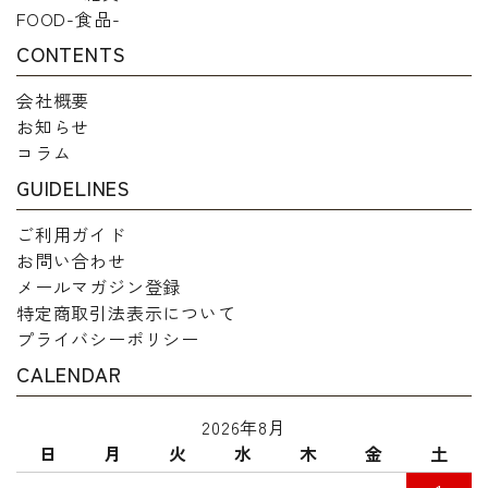
FOOD-食品-
CONTENTS
会社概要
お知らせ
コラム
GUIDELINES
ご利用ガイド
お問い合わせ
メールマガジン登録
特定商取引法表示について
プライバシーポリシー
CALENDAR
2026年8月
日
月
火
水
木
金
土