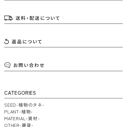
送料・配送について
返品について
お問い合わせ
CATEGORIES
SEED-植物のタネ-
PLANT-植物-
MATERIAL-資材-
OTHER-雑貨-