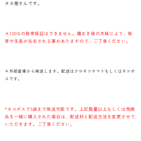
タネ屋さんです。
＊100%の発芽保証はできません。種まき後の天候により、発
芽や生長が左右される事がありますので、ご了承ください。
＊外部倉庫から発送します。配送はクロネコヤマトもしくはネコポ
スです。
*ネコポスで5袋まで発送可能です。上記数量以上もしくは他商
品を一緒に購入された場合は、配送料と配送方法を変更させて
いただきます。ご了承ください。