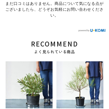
まだ口コミはありません。商品について気になる点が
ございましたら、どうぞお気軽にお問い合わせくださ
い。
RECOMMEND
よく見られている商品