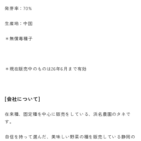
発芽率：70%
生産地：中国
＊無償毒種子
＊現在販売中のものは26年6月まで有効
[会社について]
在来種、固定種を中心に販売をしている、浜名農園のタネで
す。
自信を持って選んだ、美味しい野菜の種を販売している静岡の