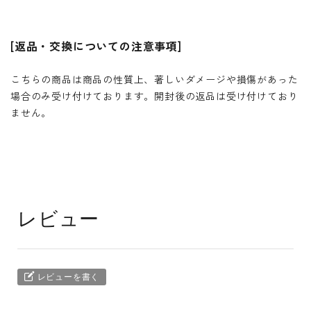
[返品・交換についての注意事項]
こちらの商品は商品の性質上、著しいダメージや損傷があった
場合のみ受け付けております。開封後の返品は受け付けており
ません。
レビュー
レビューを書く