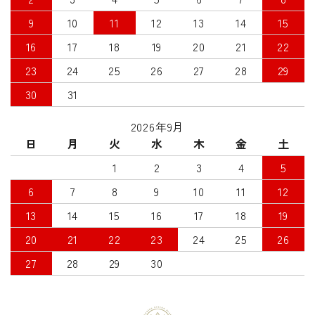
9
10
11
12
13
14
15
16
17
18
19
20
21
22
23
24
25
26
27
28
29
30
31
2026年9月
日
月
火
水
木
金
土
1
2
3
4
5
6
7
8
9
10
11
12
13
14
15
16
17
18
19
20
21
22
23
24
25
26
27
28
29
30