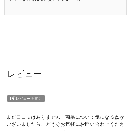
レビュー
レビューを書く
まだ口コミはありません。商品について気になる点が
ございましたら、どうぞお気軽にお問い合わせくださ