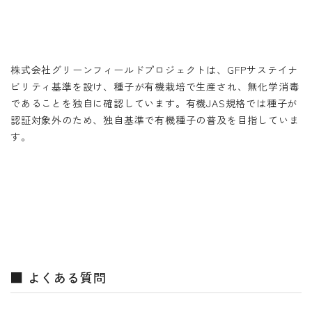
株式会社グリーンフィールドプロジェクトは、GFPサステイナ
ビリティ基準を設け、種子が有機栽培で生産され、無化学消毒
であることを独自に確認しています。有機JAS規格では種子が
認証対象外のため、独自基準で有機種子の普及を目指していま
す。
■ よくある質問