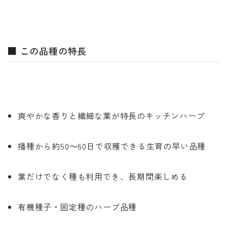
■ この品種の特長
爽やかな香りと繊細な葉が特長のキッチンハーブ
播種から約50～60日で収穫できる生育の早い品種
葉だけでなく種も利用でき、長期間楽しめる
有機種子・固定種のハーブ品種