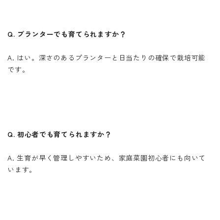
Q. プランターでも育てられますか？
A. はい。深さのあるプランターと日当たりの確保で栽培可能
です。
Q. 初心者でも育てられますか？
A. 生育が早く管理しやすいため、家庭菜園初心者にも向いて
います。