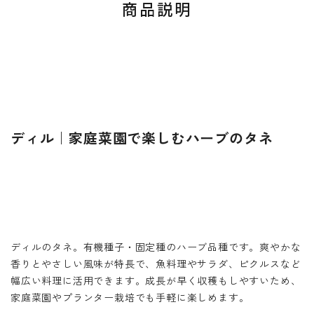
商品説明
ディル｜家庭菜園で楽しむハーブのタネ
ディルのタネ。有機種子・固定種のハーブ品種です。爽やかな
香りとやさしい風味が特長で、魚料理やサラダ、ピクルスなど
幅広い料理に活用できます。成長が早く収穫もしやすいため、
家庭菜園やプランター栽培でも手軽に楽しめます。