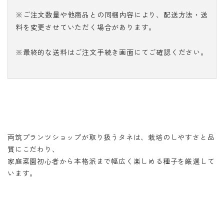
※ご注文数量や他商品との同梱内容により、配送方法・送
料を変更させていただく場合があります。
※最終的な送料はご注文手続き画面にてご確認ください。
両筑プランツショップが取り扱うタネは、栽培のしやすさと品
質にこだわり、
家庭菜園初心者から本格派まで幅広く楽しめる種子を厳選して
います。