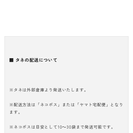
■ タネの配送について
※タネは外部倉庫より発送いたします。
※配送方法は「ネコポス」または「ヤマト宅配便」となり
ます。
※ネコポスは目安として10～30袋まで発送可能です。