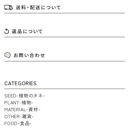
送料・配送について
返品について
お問い合わせ
CATEGORIES
SEED-植物のタネ-
PLANT-植物-
MATERIAL-資材-
OTHER-雑貨-
FOOD-食品-