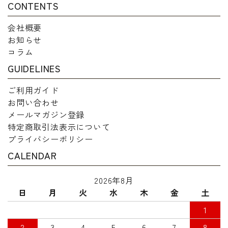
CONTENTS
会社概要
お知らせ
コラム
GUIDELINES
ご利用ガイド
お問い合わせ
メールマガジン登録
特定商取引法表示について
プライバシーポリシー
CALENDAR
2026年8月
日
月
火
水
木
金
土
1
2
3
4
5
6
7
8