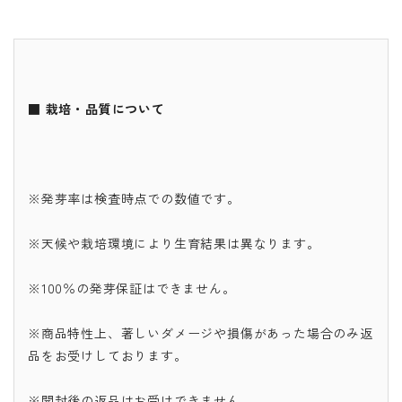
■ 栽培・品質について
※発芽率は検査時点での数値です。
※天候や栽培環境により生育結果は異なります。
※100％の発芽保証はできません。
※商品特性上、著しいダメージや損傷があった場合のみ返
品をお受けしております。
※開封後の返品はお受けできません。