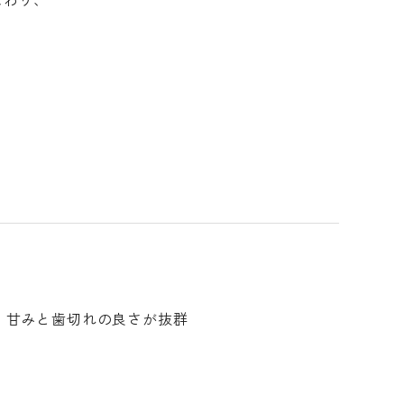
。
、甘みと歯切れの良さが抜群