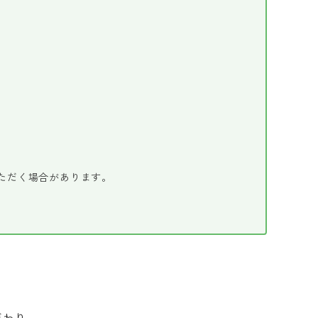
ただく場合があります。
だわり、