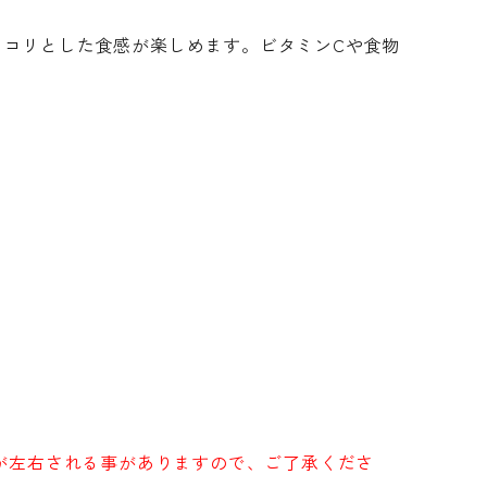
リコリとした食感が楽しめます。ビタミンCや食物
長が左右される事がありますので、ご了承くださ