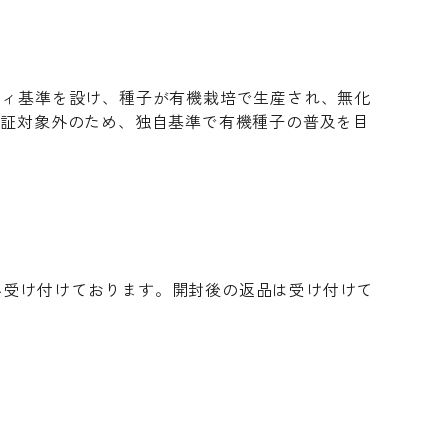
ティ基準を設け、種子が有機栽培で生産され、無化
認証対象外のため、独自基準で有機種子の普及を目
み受け付けております。開封後の返品は受け付けて