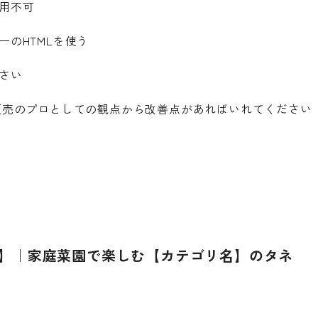
用不可
ーのHTMLを使う
さい
販売のプロとしての観点から改善点があればいれてください
】｜家庭菜園で楽しむ【カテゴリ名】のタネ