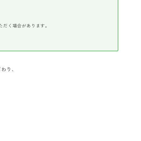
ただく場合があります。
だわり、
。