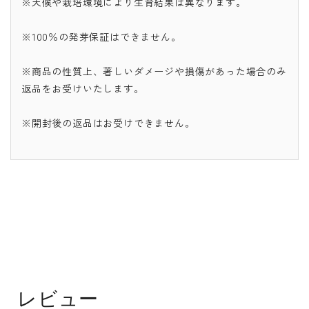
※天候や栽培環境により生育結果は異なります。
※100％の発芽保証はできません。
※商品の性質上、著しいダメージや損傷があった場合のみ
返品をお受けいたします。
※開封後の返品はお受けできません。
レビュー