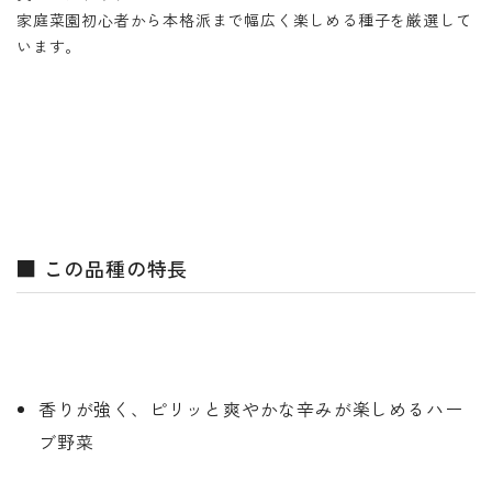
家庭菜園初心者から本格派まで幅広く楽しめる種子を厳選して
います。
■ この品種の特長
香りが強く、ピリッと爽やかな辛みが楽しめるハー
ブ野菜