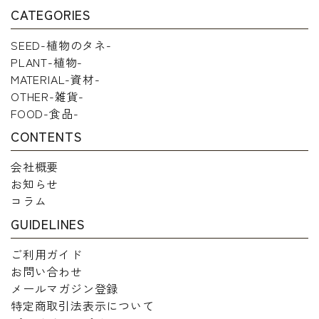
CATEGORIES
SEED-植物のタネ-
PLANT-植物-
MATERIAL-資材-
OTHER-雑貨-
FOOD-食品-
CONTENTS
会社概要
お知らせ
コラム
GUIDELINES
ご利用ガイド
お問い合わせ
メールマガジン登録
特定商取引法表示について