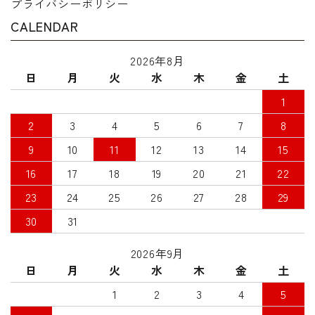
プライバシーポリシー
CALENDAR
2026年8月
日
月
火
水
木
金
土
1
2
3
4
5
6
7
8
9
10
11
12
13
14
15
16
17
18
19
20
21
22
23
24
25
26
27
28
29
30
31
2026年9月
日
月
火
水
木
金
土
1
2
3
4
5