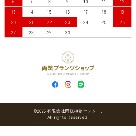
6
7
8
9
10
11
12
13
14
15
16
17
18
19
20
21
22
23
24
25
26
27
28
29
30
©2025 有限会社両筑植物センター.
All rights Reserved.