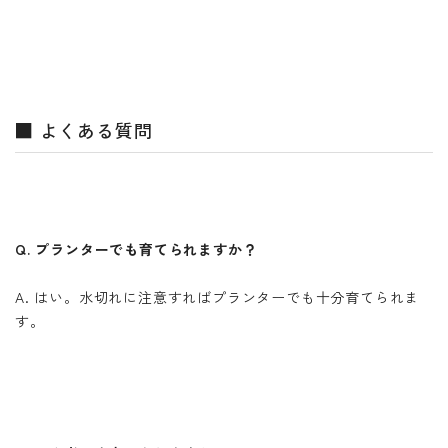
■ よくある質問
Q. プランターでも育てられますか？
A. はい。水切れに注意すればプランターでも十分育てられま
す。