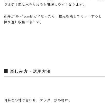
では受け皿に水をためると管理しやすくなります。
新芽が10～15cmほどになったら、根元を残してカットすると
繰り返し収穫できます。
■ 楽しみ方・活用方法
肉料理の付け合わせ、サラダ、炒め物に。