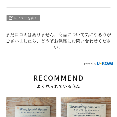
レビューを書く
まだ口コミはありません。商品について気になる点が
ございましたら、どうぞお気軽にお問い合わせくださ
い。
RECOMMEND
よく見られている商品