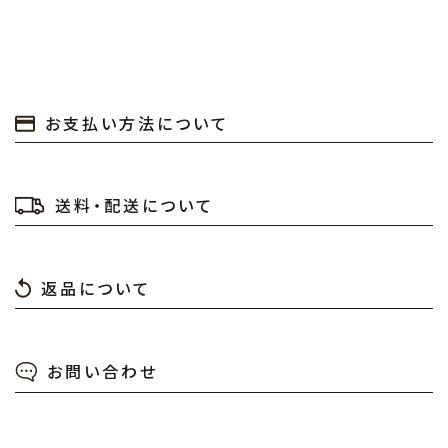
お支払い方法について
送料・配送について
返品について
お問い合わせ