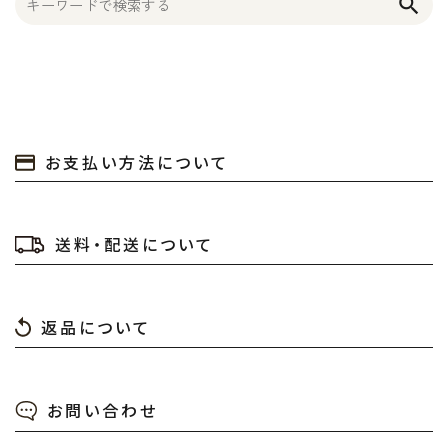
search
お支払い方法について
送料・配送について
返品について
お問い合わせ