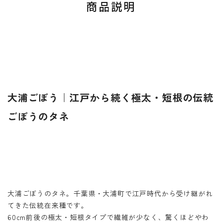
商品説明
大浦ごぼう｜江戸から続く極太・短根の伝統
ごぼうのタネ
大浦ごぼうのタネ。千葉県・大浦町で江戸時代から受け継がれ
てきた伝統在来種です。
60cm前後の極太・短根タイプで繊維が少なく、驚くほどやわ