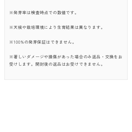
※発芽率は検査時点での数値です。
※天候や栽培環境により生育結果は異なります。
※100%の発芽保証はできません。
※著しいダメージや損傷があった場合のみ返品・交換をお
受けします。開封後の返品はお受けできません。