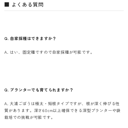
■ よくある質問
Q. 自家採種はできますか？
A. はい、固定種ですので自家採種が可能です。
Q. プランターでも育てられますか？
A. 大浦ごぼうは極太・短根タイプですが、根が深く伸びる性
質があります。深さ60cm以上確保できる深型プランターや袋
栽培での挑戦が可能です。