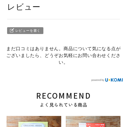
レビュー
レビューを書く
まだ口コミはありません。商品について気になる点が
ございましたら、どうぞお気軽にお問い合わせくださ
い。
RECOMMEND
よく見られている商品