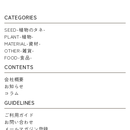
CATEGORIES
SEED-植物のタネ-
PLANT-植物-
MATERIAL-資材-
OTHER-雑貨-
FOOD-食品-
CONTENTS
会社概要
お知らせ
コラム
GUIDELINES
ご利用ガイド
お問い合わせ
メールマガジン登録