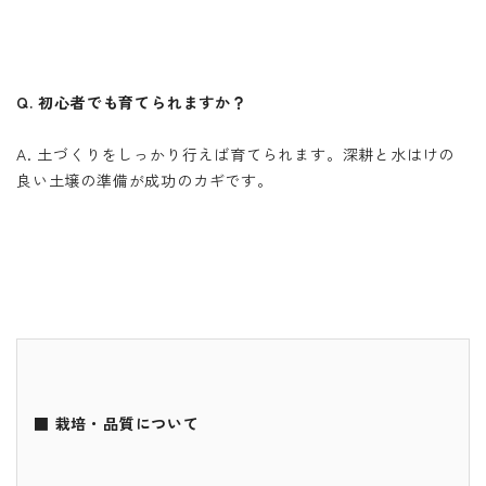
Q. 初心者でも育てられますか？
A. 土づくりをしっかり行えば育てられます。深耕と水はけの
良い土壌の準備が成功のカギです。
■ 栽培・品質について