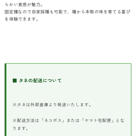
らかい食感が魅力。
固定種なので自家採種も可能で、種から本物の味を育てる喜び
を体験できます。
■ タネの配送について
※タネは外部倉庫より発送いたします。
※配送方法は「ネコポス」または「ヤマト宅配便」とな
ります。