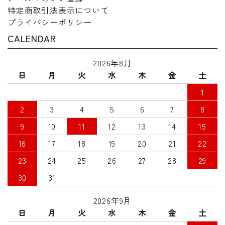
特定商取引法表示について
プライバシーポリシー
CALENDAR
2026年8月
日
月
火
水
木
金
土
1
2
3
4
5
6
7
8
9
10
11
12
13
14
15
16
17
18
19
20
21
22
23
24
25
26
27
28
29
30
31
2026年9月
日
月
火
水
木
金
土