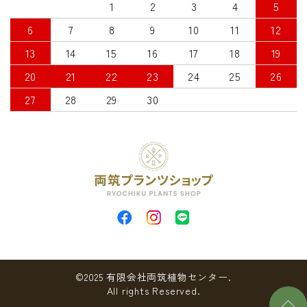
1
2
3
4
5
6
7
8
9
10
11
12
13
14
15
16
17
18
19
20
21
22
23
24
25
26
27
28
29
30
©2025 有限会社両筑植物センター.
All rights Reserved.