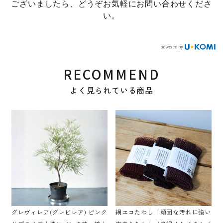
ございましたら、どうぞお気軽にお問い合わせくださ
い。
RECOMMEND
よく見られている商品
グレヴィレア(グレビレア) ピンク
網エコたわし｜頑固な汚れに強い