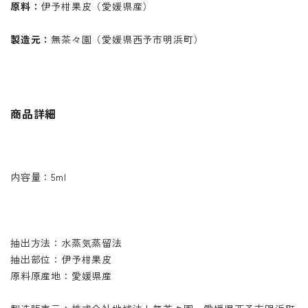
原料：
伊予柑果皮（愛媛県産）
製造元：
無茶々園（愛媛県西予市明浜町）
商品詳細
内容量：5ml
抽出方法：水蒸気蒸留法
抽出部位：伊予柑果皮
原料原産地：愛媛県産