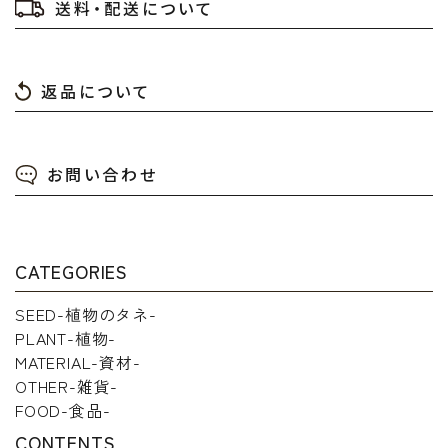
送料・配送について
返品について
お問い合わせ
CATEGORIES
SEED-植物のタネ-
PLANT-植物-
MATERIAL-資材-
OTHER-雑貨-
FOOD-食品-
CONTENTS