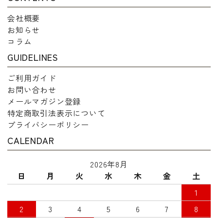
会社概要
お知らせ
コラム
GUIDELINES
ご利用ガイド
お問い合わせ
メールマガジン登録
特定商取引法表示について
プライバシーポリシー
CALENDAR
2026年8月
日
月
火
水
木
金
土
1
2
3
4
5
6
7
8