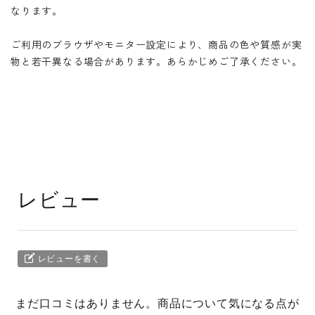
なります。
ご利用のブラウザやモニター設定により、商品の色や質感が実
物と若干異なる場合があります。あらかじめご了承ください。
レビュー
レビューを書く
まだ口コミはありません。商品について気になる点が