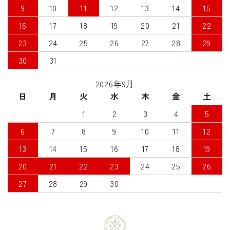
9
10
11
12
13
14
15
16
17
18
19
20
21
22
23
24
25
26
27
28
29
30
31
2026年9月
日
月
火
水
木
金
土
1
2
3
4
5
6
7
8
9
10
11
12
13
14
15
16
17
18
19
20
21
22
23
24
25
26
27
28
29
30