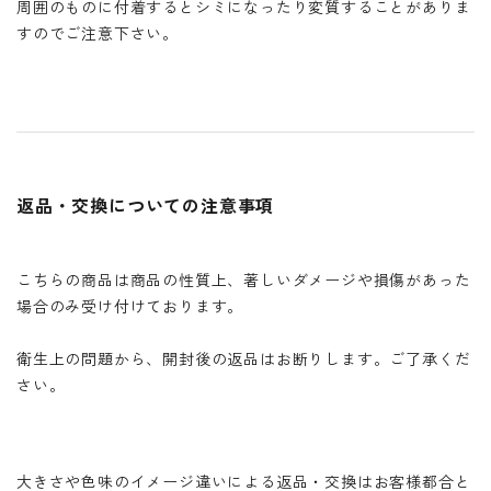
周囲のものに付着するとシミになったり変質することがありま
すのでご注意下さい。
返品・交換についての注意事項
こちらの商品は商品の性質上、著しいダメージや損傷があった
場合のみ受け付けております。
衛生上の問題から、開封後の返品はお断りします。ご了承くだ
さい。
大きさや色味のイメージ違いによる返品・交換はお客様都合と