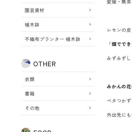
愛媛・無茶
園芸資材
植木鉢
レモンの皮
不織布プランター 植木鉢
「
畑ででき
みずみずし
OTHER
衣類
みかんの花
書籍
ベタつかず
その他
外出先にも