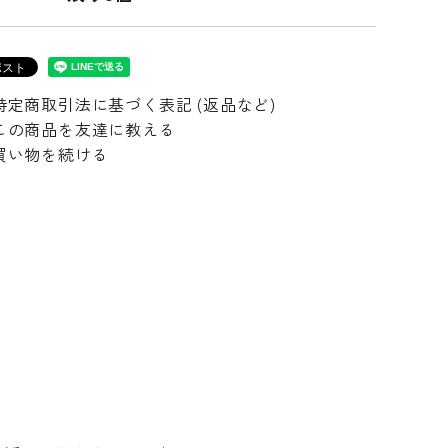
特定商取引法に基づく表記 (返品など)
この商品を友達に教える
買い物を続ける