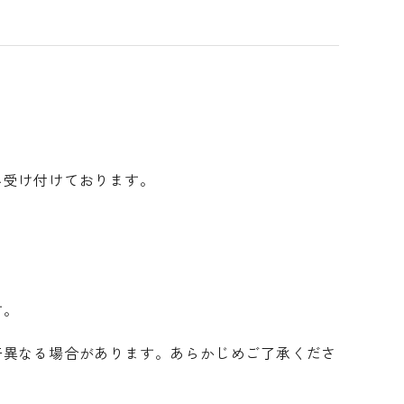
み受け付けております。
す。
干異なる場合があります。あらかじめご了承くださ