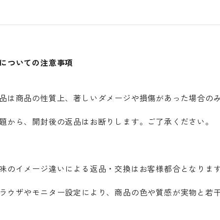
についての注意事項
品は商品の性質上、著しいダメージや損傷があった場合の
題から、開封後の返品はお断りします。ご了承ください。
味のイメージ違いによる返品・交換はお客様都合となりま
ラウザやモニター設定により、商品の色や質感が実物と若