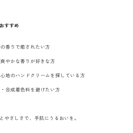
おすすめ
材の香りで癒されたい方
の爽やかな香りが好きな方
け心地のハンドクリームを探している方
料・合成着色料を避けたい方
とやさしさで、手肌にうるおいを。