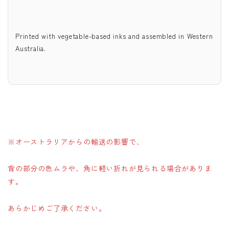
Printed with vegetable-based inks and assembled in Western
Australia.
※オーストラリアからの輸送の影響で、
背の部分の色ムラや、角に軽い折れが見られる場合がありま
す。
あらかじめご了承ください。