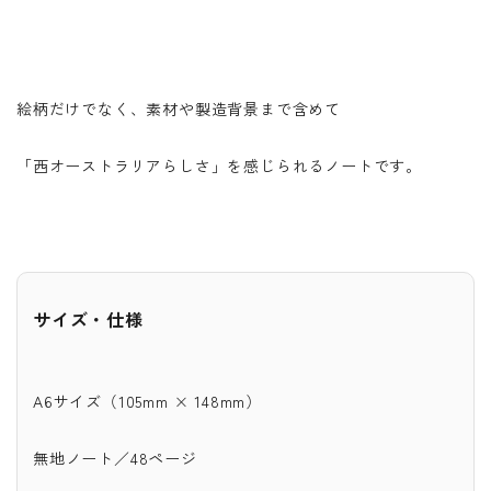
絵柄だけでなく、素材や製造背景まで含めて
「西オーストラリアらしさ」を感じられるノートです。
サイズ・仕様
A6サイズ（105mm × 148mm）
無地ノート／48ページ