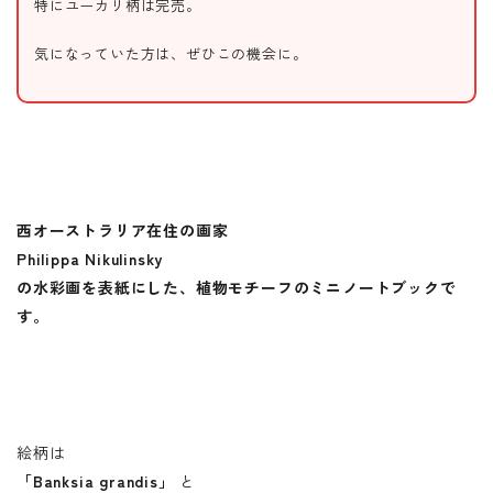
特にユーカリ柄は完売。
気になっていた方は、ぜひこの機会に。
西オーストラリア在住の画家
Philippa Nikulinsky
の水彩画を表紙にした、植物モチーフのミニノートブックで
す。
絵柄は
「Banksia grandis」
と