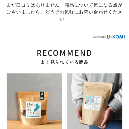
まだ口コミはありません。商品について気になる点が
ございましたら、どうぞお気軽にお問い合わせくださ
い。
RECOMMEND
よく見られている商品