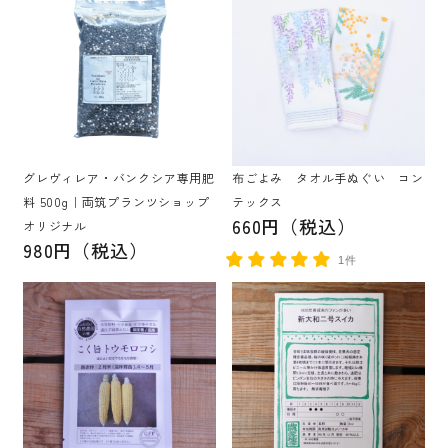
グレヴィレア・バンクシア専用肥
布ごよみ タオル手ぬぐい コン
料 500g｜両筑プランツショップ
テックス
660円（税込）
オリジナル
980円（税込）
1件