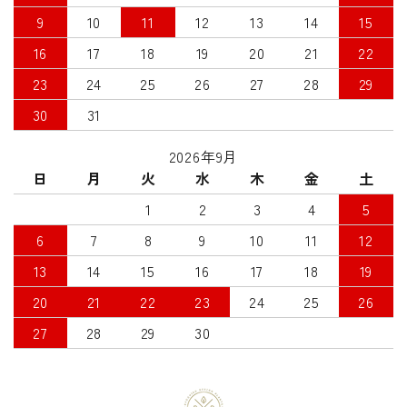
9
10
11
12
13
14
15
16
17
18
19
20
21
22
23
24
25
26
27
28
29
30
31
2026年9月
日
月
火
水
木
金
土
1
2
3
4
5
6
7
8
9
10
11
12
13
14
15
16
17
18
19
20
21
22
23
24
25
26
27
28
29
30