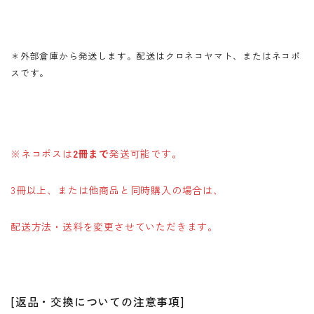
＊外部倉庫から発送します。配送はクロネコヤマト、またはネコポ
スです。
※ネコポスは
2冊まで
発送可能です。
3冊以上、または他商品と同時購入の場合は、
配送方法・送料を変更させていただきます。
[返品・交換についての注意事項]