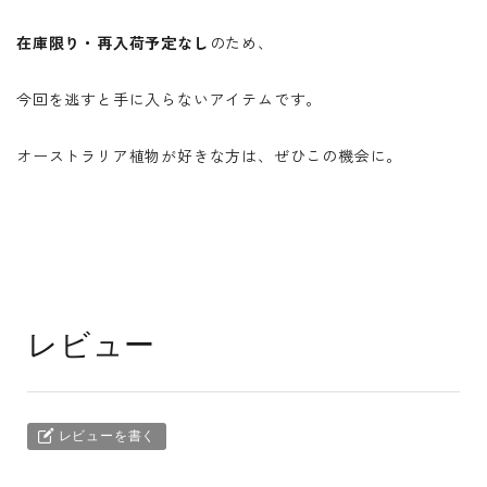
在庫限り・再入荷予定なし
のため、
今回を逃すと手に入らないアイテムです。
オーストラリア植物が好きな方は、ぜひこの機会に。
レビュー
レビューを書く