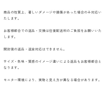
商品の性質上、著しいダメージや損傷があった場合のみ対応い
たします。
お客様都合での返品・交換は往復配送料のご負担をお願いいた
します。
開封後の返品・返金対応はできません。
サイズ・色味・質感のイメージ違いによる返品もお客様都合と
なります。
モニター環境により、実物と見え方が異なる場合があります。