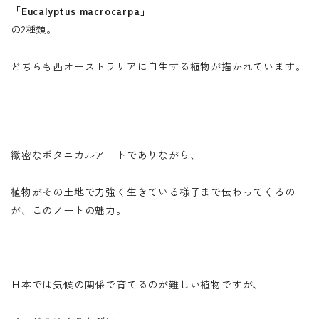
「Eucalyptus macrocarpa」
の2種類。
どちらも西オーストラリアに自生する植物が描かれています。
緻密なボタニカルアートでありながら、
植物がその土地で力強く生きている様子まで伝わってくるの
が、このノートの魅力。
日本では気候の関係で育てるのが難しい植物ですが、