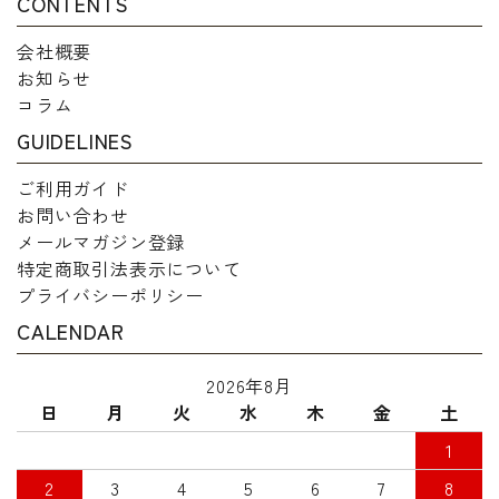
CONTENTS
会社概要
お知らせ
コラム
GUIDELINES
ご利用ガイド
お問い合わせ
メールマガジン登録
特定商取引法表示について
プライバシーポリシー
CALENDAR
2026年8月
日
月
火
水
木
金
土
1
2
3
4
5
6
7
8