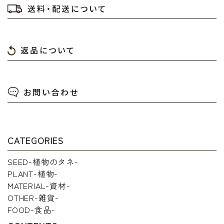
送料・配送について
返品について
お問い合わせ
CATEGORIES
SEED-植物のタネ-
PLANT-植物-
MATERIAL-資材-
OTHER-雑貨-
FOOD-食品-