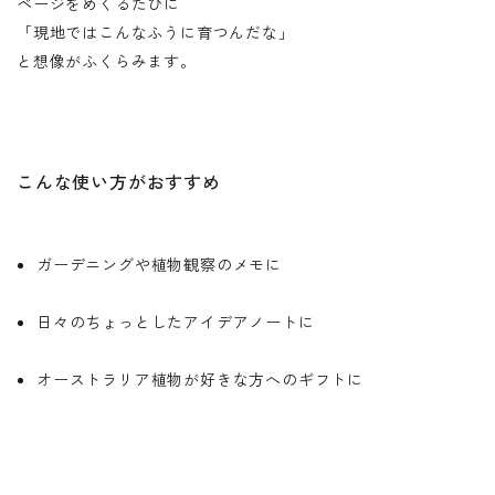
ページをめくるたびに
「現地ではこんなふうに育つんだな」
と想像がふくらみます。
こんな使い方がおすすめ
ガーデニングや植物観察のメモに
日々のちょっとしたアイデアノートに
オーストラリア植物が好きな方へのギフトに