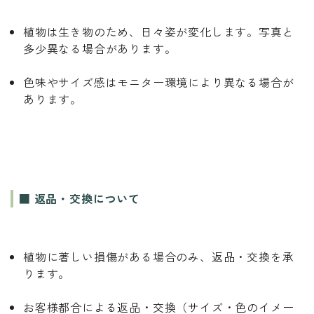
植物は生き物のため、日々姿が変化します。写真と
多少異なる場合があります。
色味やサイズ感はモニター環境により異なる場合が
あります。
■ 返品・交換について
植物に著しい損傷がある場合のみ、返品・交換を承
ります。
お客様都合による返品・交換（サイズ・色のイメー