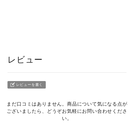
レビュー
レビューを書く
まだ口コミはありません。商品について気になる点が
ございましたら、どうぞお気軽にお問い合わせくださ
い。