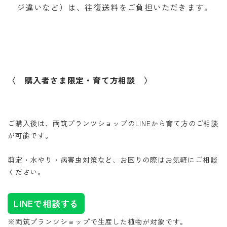
ジ違いなど）は、往復送料をご負担いただきます。
〈 購入者さま限定・育て方相談 〉
ご購入後は、両筑プランツショップのLINEから育て方のご相談
が可能です。
剪定・水やり・病害虫対策など、お困りの際はお気軽にご相談
ください。
LINEで相談する
※両筑プランツショップで生産した植物が対象です。