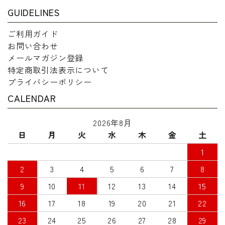
GUIDELINES
ご利用ガイド
お問い合わせ
メールマガジン登録
特定商取引法表示について
プライバシーポリシー
CALENDAR
2026年8月
日
月
火
水
木
金
土
1
2
3
4
5
6
7
8
9
10
11
12
13
14
15
16
17
18
19
20
21
22
23
24
25
26
27
28
29