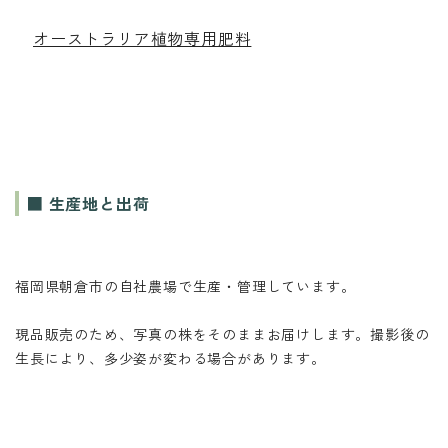
オーストラリア植物専用肥料
■ 生産地と出荷
福岡県朝倉市の自社農場で生産・管理しています。
現品販売のため、写真の株をそのままお届けします。撮影後の
生長により、多少姿が変わる場合があります。