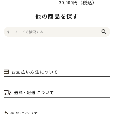
30,000円（税込）
他の商品を探す
search
お支払い方法について
送料・配送について
返品について