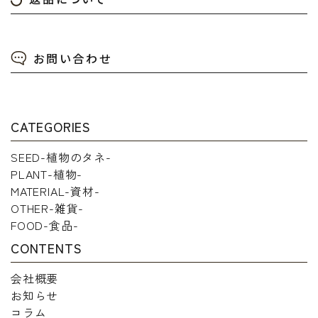
お問い合わせ
CATEGORIES
SEED-植物のタネ-
PLANT-植物-
MATERIAL-資材-
OTHER-雑貨-
FOOD-食品-
CONTENTS
会社概要
お知らせ
コラム