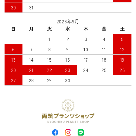
30
31
2026年9月
日
月
火
水
木
金
土
1
2
3
4
5
6
7
8
9
10
11
12
13
14
15
16
17
18
19
20
21
22
23
24
25
26
27
28
29
30