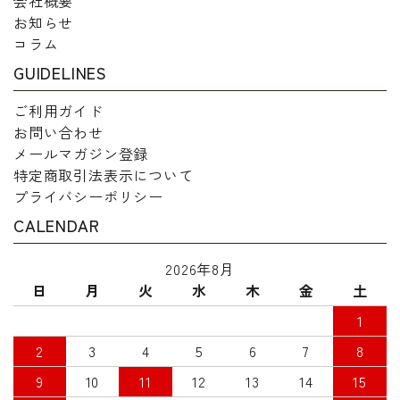
会社概要
お知らせ
コラム
GUIDELINES
ご利用ガイド
お問い合わせ
メールマガジン登録
特定商取引法表示について
プライバシーポリシー
CALENDAR
2026年8月
日
月
火
水
木
金
土
1
2
3
4
5
6
7
8
9
10
11
12
13
14
15