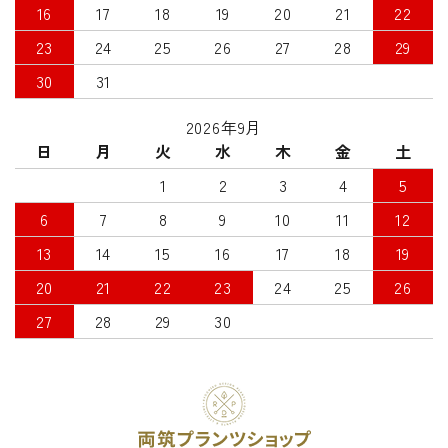
16
17
18
19
20
21
22
23
24
25
26
27
28
29
30
31
2026年9月
日
月
火
水
木
金
土
1
2
3
4
5
6
7
8
9
10
11
12
13
14
15
16
17
18
19
20
21
22
23
24
25
26
27
28
29
30