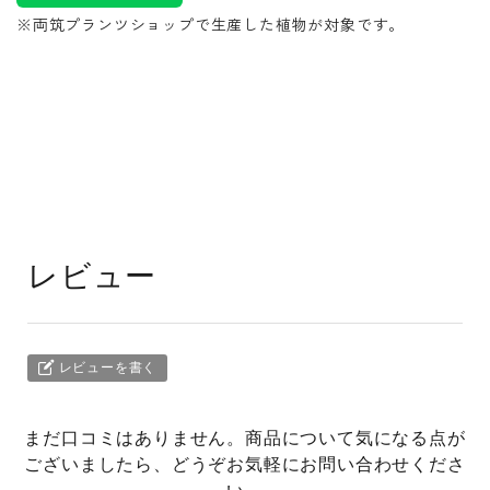
※両筑プランツショップで生産した植物が対象です。
レビュー
レビューを書く
まだ口コミはありません。商品について気になる点が
ございましたら、どうぞお気軽にお問い合わせくださ