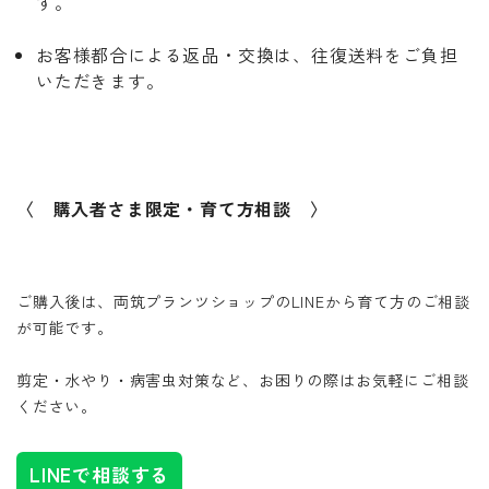
す。
お客様都合による返品・交換は、往復送料をご負担
いただきます。
〈 購入者さま限定・育て方相談 〉
ご購入後は、両筑プランツショップのLINEから育て方のご相談
が可能です。
剪定・水やり・病害虫対策など、お困りの際はお気軽にご相談
ください。
LINEで相談する