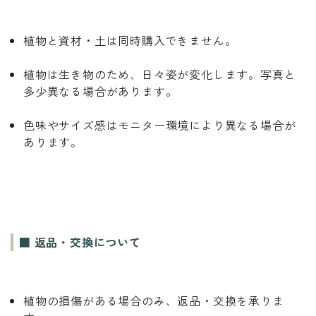
植物と資材・土は同時購入できません。
植物は生き物のため、日々姿が変化します。写真と
多少異なる場合があります。
色味やサイズ感はモニター環境により異なる場合が
あります。
■ 返品・交換について
植物の損傷がある場合のみ、返品・交換を承りま