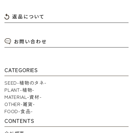
返品について
お問い合わせ
CATEGORIES
SEED-植物のタネ-
PLANT-植物-
MATERIAL-資材-
OTHER-雑貨-
FOOD-食品-
CONTENTS