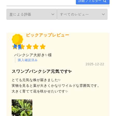
詳細フィルター
ピックアップレビュー
バンクシア大好き✨様
購入確認済み
2025-12-22
スワンプバンクシア元気です✨
とても元気な株が届きました✨
実物を見ると葉が大きくかなりワイルドな雰囲気です。
大きく育てて花を咲かせたいです✨