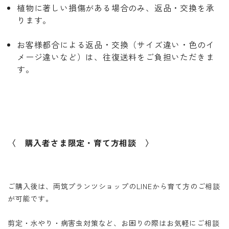
植物に著しい損傷がある場合のみ、返品・交換を承
ります。
お客様都合による返品・交換（サイズ違い・色のイ
メージ違いなど）は、往復送料をご負担いただきま
す。
〈 購入者さま限定・育て方相談 〉
ご購入後は、両筑プランツショップのLINEから育て方のご相談
が可能です。
剪定・水やり・病害虫対策など、お困りの際はお気軽にご相談