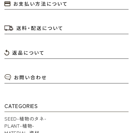
お支払い方法について
送料・配送について
返品について
お問い合わせ
CATEGORIES
SEED-植物のタネ-
PLANT-植物-
MATERIAL-資材-