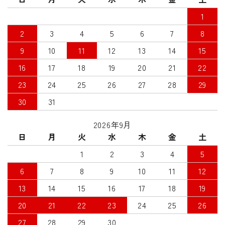
1
2
3
4
5
6
7
8
9
10
11
12
13
14
15
16
17
18
19
20
21
22
23
24
25
26
27
28
29
30
31
2026年9月
日
月
火
水
木
金
土
1
2
3
4
5
6
7
8
9
10
11
12
13
14
15
16
17
18
19
20
21
22
23
24
25
26
27
28
29
30