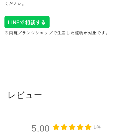
ください。
LINEで相談する
※両筑プランツショップで生産した植物が対象です。
レビュー
5.00
1件