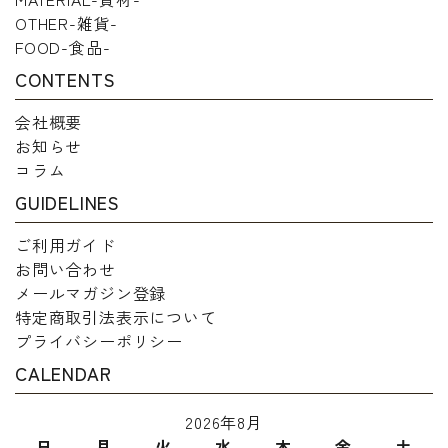
OTHER-雑貨-
FOOD-食品-
CONTENTS
会社概要
お知らせ
コラム
GUIDELINES
ご利用ガイド
お問い合わせ
メールマガジン登録
特定商取引法表示について
プライバシーポリシー
CALENDAR
2026年8月
日
月
火
水
木
金
土