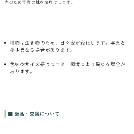
売のため写真の株をお届けします。
植物は生き物のため、日々姿が変化します。写真と
多少異なる場合があります。
色味やサイズ感はモニター環境により異なる場合が
あります。
■ 返品・交換について