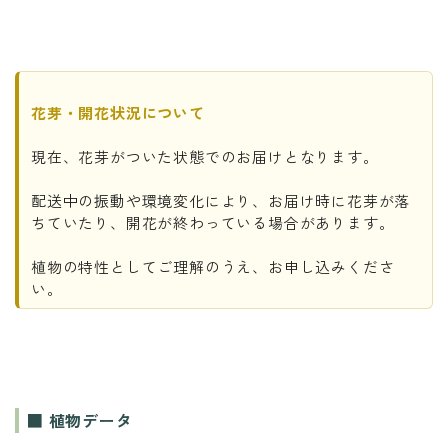
花芽・開花状況について
現在、花芽がついた状態でのお届けとなります。
配送中の振動や環境変化により、お届け時に花芽が落
ちていたり、開花が終わっている場合があります。
植物の特性としてご理解のうえ、お申し込みくださ
い。
■ 植物データ