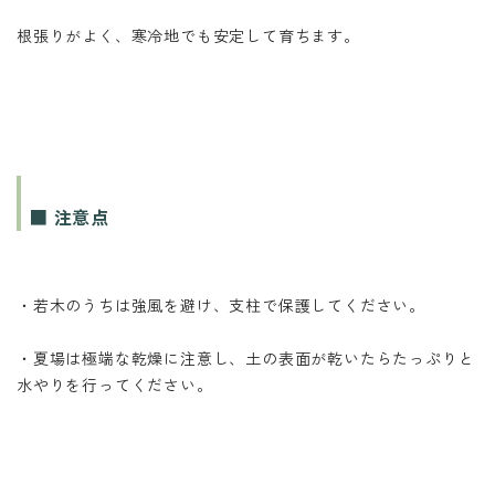
根張りがよく、寒冷地でも安定して育ちます。
■ 注意点
・若木のうちは強風を避け、支柱で保護してください。
・夏場は極端な乾燥に注意し、土の表面が乾いたらたっぷりと
水やりを行ってください。