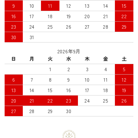
9
10
11
12
13
14
15
16
17
18
19
20
21
22
23
24
25
26
27
28
29
30
31
2026年9月
日
月
火
水
木
金
土
1
2
3
4
5
6
7
8
9
10
11
12
13
14
15
16
17
18
19
20
21
22
23
24
25
26
27
28
29
30