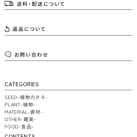
送料・配送について
返品について
お問い合わせ
CATEGORIES
SEED-植物のタネ-
PLANT-植物-
MATERIAL-資材-
OTHER-雑貨-
FOOD-食品-
CONTENTS