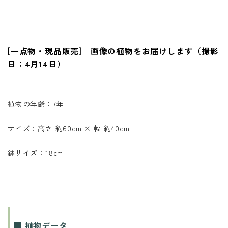
[一点物・現品販売] 画像の植物をお届けします（撮影
日：4月14日）
植物の年齢：7年
サイズ：高さ 約60cm × 幅 約40cm
鉢サイズ：18cm
■ 植物データ