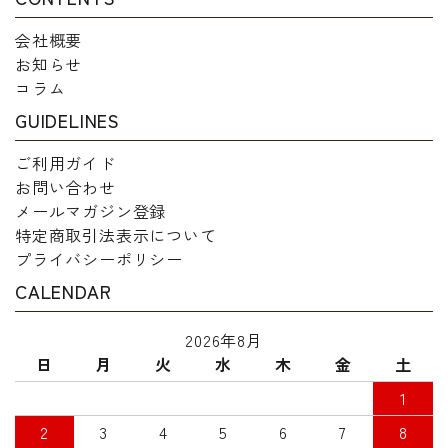
会社概要
お知らせ
コラム
GUIDELINES
ご利用ガイド
お問い合わせ
メールマガジン登録
特定商取引法表示について
プライバシーポリシー
CALENDAR
2026年8月
日
月
火
水
木
金
土
1
2
3
4
5
6
7
8