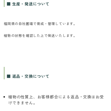
■ 生産・発送について
福岡県の自社圃場で育成・管理しています。
植物の状態を確認した上で発送いたします。
■ 返品・交換について
植物の性質上、お客様都合による返品・交換はお受
けできません。