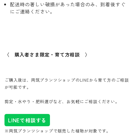
配送時の著しい破損があった場合のみ、到着後すぐ
にご連絡ください。
〈 購入者さま限定・育て方相談 〉
ご購入後は、両筑プランツショップのLINEから育て方のご相談
が可能です。
剪定・水やり・肥料選びなど、お気軽にご相談ください。
LINEで相談する
※両筑プランツショップで販売した植物が対象です。