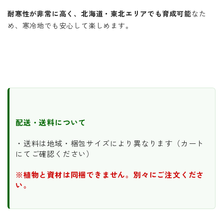
耐寒性が非常に高く、北海道・東北エリアでも育成可能
なた
め、寒冷地でも安心して楽しめます。
配送・送料について
・送料は地域・梱包サイズにより異なります（カート
にてご確認ください）
※植物と資材は同梱できません。別々にご注文くださ
い。