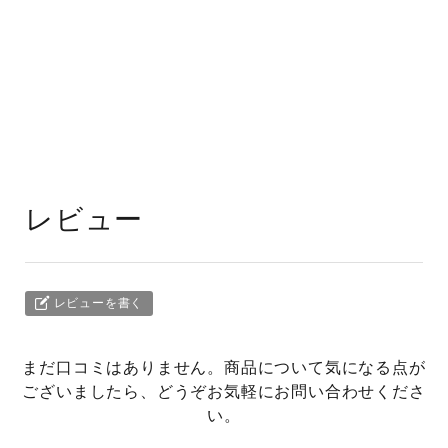
レビュー
レビューを書く
まだ口コミはありません。商品について気になる点が
ございましたら、どうぞお気軽にお問い合わせくださ
い。