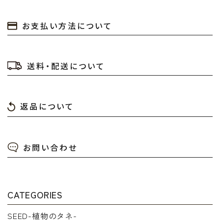
お支払い方法について
送料・配送について
返品について
お問い合わせ
CATEGORIES
SEED-植物のタネ-