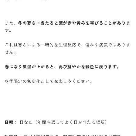
また、
冬の寒さに当たると葉が赤や黄みを帯びることがありま
す。
これは寒さによる一時的な生理反応で、傷みや病気ではありま
せん。
春になり気温が上がると、再び鮮やかな緑色に戻ります。
冬季限定の色変化としてお楽しみください。
日照：
日なた（年間を通してよく日が当たる場所）