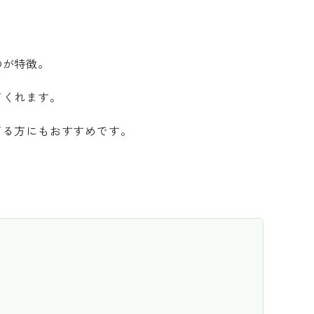
。
のが特徴。
てくれます。
てる方にもおすすめです。