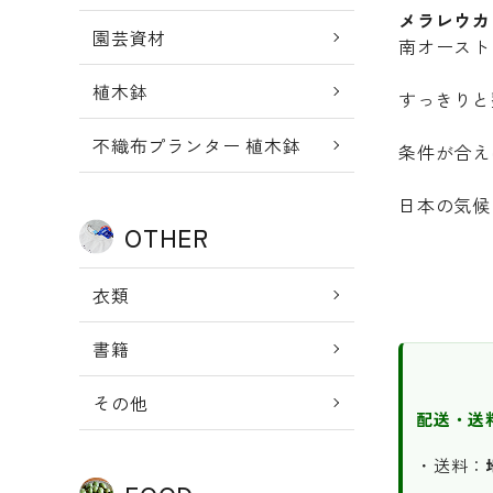
メラレウカ ア
園芸資材
南オースト
植木鉢
すっきりと
不織布プランター 植木鉢
条件が合え
日本の気候
OTHER
衣類
書籍
その他
配送・送
・送料：