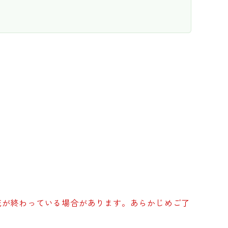
花が終わっている場合があります。あらかじめご了