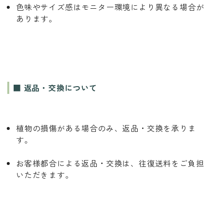
色味やサイズ感はモニター環境により異なる場合が
あります。
■ 返品・交換について
植物の損傷がある場合のみ、返品・交換を承りま
す。
お客様都合による返品・交換は、往復送料をご負担
いただきます。