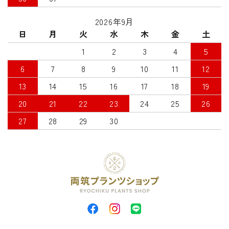
2026年9月
日
月
火
水
木
金
土
1
2
3
4
5
6
7
8
9
10
11
12
13
14
15
16
17
18
19
20
21
22
23
24
25
26
27
28
29
30