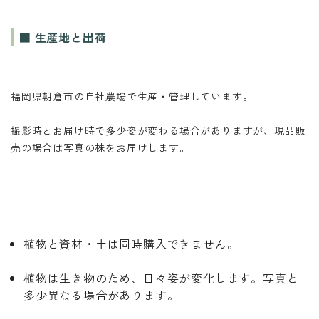
■ 生産地と出荷
福岡県朝倉市の自社農場で生産・管理しています。
撮影時とお届け時で多少姿が変わる場合がありますが、現品販
売の場合は写真の株をお届けします。
植物と資材・土は同時購入できません。
植物は生き物のため、日々姿が変化します。写真と
多少異なる場合があります。