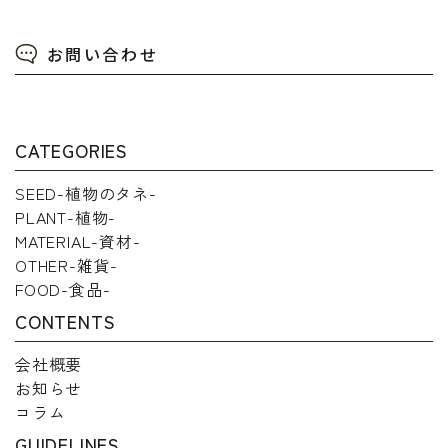
お問い合わせ
CATEGORIES
SEED-植物のタネ-
PLANT-植物-
MATERIAL-資材-
OTHER-雑貨-
FOOD-食品-
CONTENTS
会社概要
お知らせ
コラム
GUIDELINES