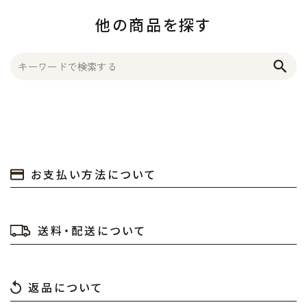
他の商品を探す
search
お支払い方法について
送料・配送について
返品について