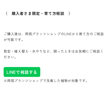
〈 購入者さま限定・育て方相談 〉
ご購入後は、両筑プランツショップのLINEから育て方のご相談
が可能です。
剪定・植え替え・水やりなど、困ったときはお気軽にご相談く
ださい。
LINEで相談する
※両筑プランツショップで生産した植物が対象です。