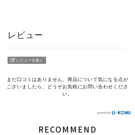
レビュー
レビューを書く
まだ口コミはありません。商品について気になる点が
ございましたら、どうぞお気軽にお問い合わせくださ
い。
RECOMMEND