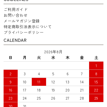
ご利用ガイド
お問い合わせ
メールマガジン登録
特定商取引法表示について
プライバシーポリシー
CALENDAR
2026年8月
日
月
火
水
木
金
土
1
2
3
4
5
6
7
8
9
10
11
12
13
14
15
16
17
18
19
20
21
22
23
24
25
26
27
28
29
30
31