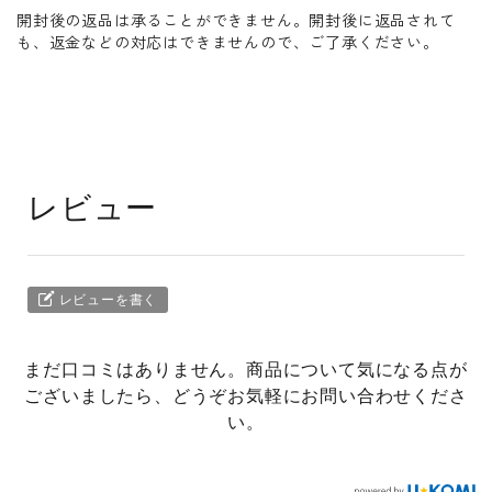
開封後の返品は承ることができません。開封後に返品されて
も、返金などの対応はできませんので、ご了承ください。
レビュー
レビューを書く
まだ口コミはありません。商品について気になる点が
ございましたら、どうぞお気軽にお問い合わせくださ
い。