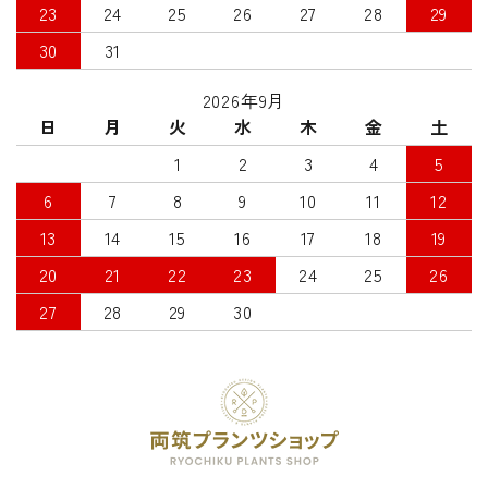
23
24
25
26
27
28
29
30
31
2026年9月
日
月
火
水
木
金
土
1
2
3
4
5
6
7
8
9
10
11
12
13
14
15
16
17
18
19
20
21
22
23
24
25
26
27
28
29
30