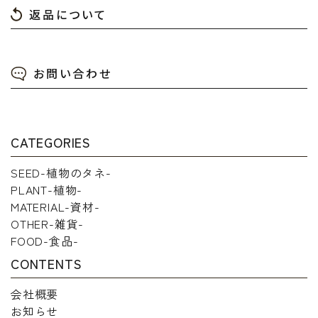
返品について
お問い合わせ
CATEGORIES
SEED-植物のタネ-
PLANT-植物-
MATERIAL-資材-
OTHER-雑貨-
FOOD-食品-
CONTENTS
会社概要
お知らせ