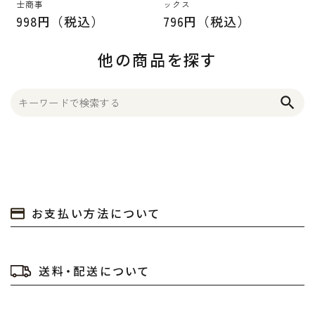
士商事
ックス
998円（税込）
796円（税込）
他の商品を探す
search
お支払い方法について
送料・配送について