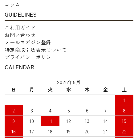
コラム
GUIDELINES
ご利用ガイド
お問い合わせ
メールマガジン登録
特定商取引法表示について
プライバシーポリシー
CALENDAR
2026年8月
日
月
火
水
木
金
土
1
2
3
4
5
6
7
8
9
10
11
12
13
14
15
16
17
18
19
20
21
22