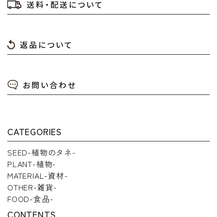
送料・配送について
返品について
検索する
お問い合わせ
CATEGORIES
SEED-植物のタネ-
PLANT-植物-
MATERIAL-資材-
OTHER-雑貨-
FOOD-食品-
CONTENTS