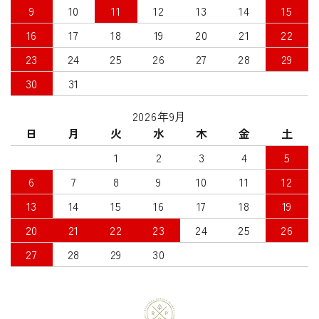
9
10
11
12
13
14
15
16
17
18
19
20
21
22
23
24
25
26
27
28
29
30
31
2026年9月
日
月
火
水
木
金
土
1
2
3
4
5
6
7
8
9
10
11
12
13
14
15
16
17
18
19
20
21
22
23
24
25
26
27
28
29
30