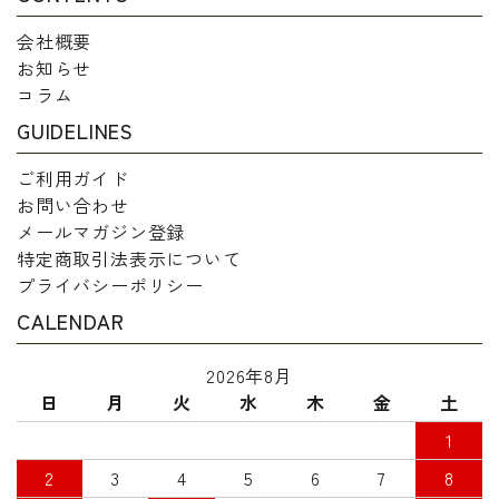
会社概要
お知らせ
コラム
GUIDELINES
ご利用ガイド
お問い合わせ
メールマガジン登録
特定商取引法表示について
プライバシーポリシー
CALENDAR
2026年8月
日
月
火
水
木
金
土
1
2
3
4
5
6
7
8