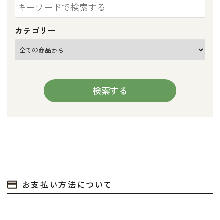
カテゴリー
検索する
キーワード
お支払い方法について
カテゴリー