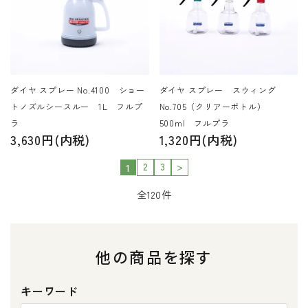
ダイヤ スプレー No.4100 ショー
ダイヤ スプレー スウィング
トノズルシースルー 1L フルプ
No.705（クリアーボトル）
ラ
500ml フルプラ
3,630円(内税)
1,320円(内税)
2
3
>
1
全120件
他の商品を探す
キーワード