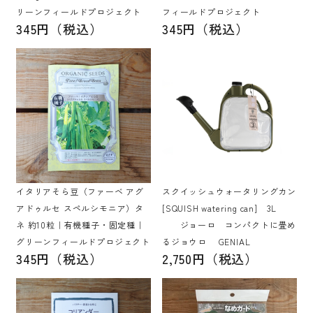
リーンフィールドプロジェクト
フィールドプロジェクト
345円（税込）
345円（税込）
イタリアそら豆（ファーベ アグ
スクイッシュウォータリングカン
アドゥルセ スペルシモニア）タ
[SQUISH watering can] 3L
ネ 約10粒｜有機種子・固定種｜
ジョーロ コンパクトに畳め
グリーンフィールドプロジェクト
るジョウロ GENIAL
345円（税込）
2,750円（税込）