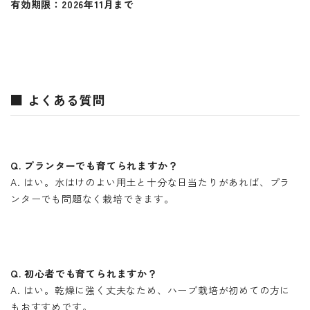
有効期限：2026年11月まで
■ よくある質問
Q. プランターでも育てられますか？
A. はい。水はけのよい用土と十分な日当たりがあれば、プラ
ンターでも問題なく栽培できます。
Q. 初心者でも育てられますか？
A. はい。乾燥に強く丈夫なため、ハーブ栽培が初めての方に
もおすすめです。