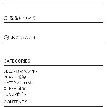
返品について
お問い合わせ
CATEGORIES
SEED-植物のタネ-
PLANT-植物-
MATERIAL-資材-
OTHER-雑貨-
FOOD-食品-
CONTENTS