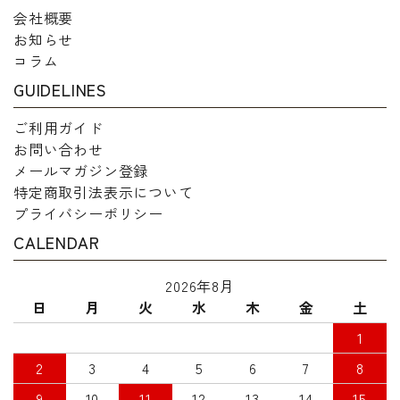
会社概要
お知らせ
コラム
GUIDELINES
ご利用ガイド
お問い合わせ
メールマガジン登録
特定商取引法表示について
プライバシーポリシー
CALENDAR
2026年8月
日
月
火
水
木
金
土
1
2
3
4
5
6
7
8
9
10
11
12
13
14
15