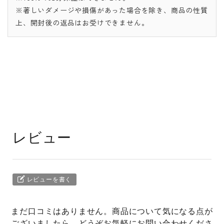
※著しいダメージや損傷があった場合を除き、商品の性質
上、開封後の返品はお受けできません。
レビュー
レビューを書く
まだ口コミはありません。商品について気になる点が
ございましたら、どうぞお気軽にお問い合わせくださ