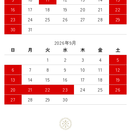
16
17
18
19
20
21
22
23
24
25
26
27
28
29
30
31
2026年9月
日
月
火
水
木
金
土
1
2
3
4
5
6
7
8
9
10
11
12
13
14
15
16
17
18
19
20
21
22
23
24
25
26
27
28
29
30