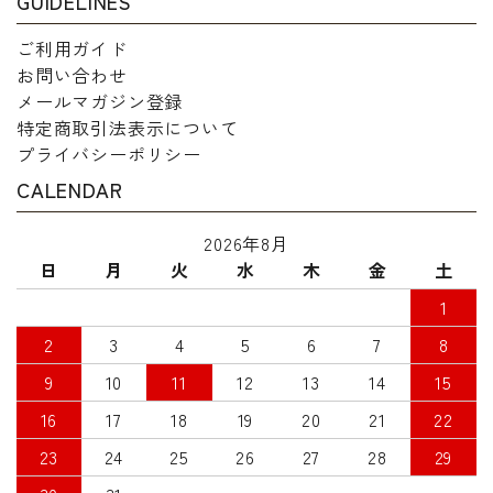
GUIDELINES
ご利用ガイド
お問い合わせ
メールマガジン登録
特定商取引法表示について
プライバシーポリシー
CALENDAR
2026年8月
日
月
火
水
木
金
土
1
2
3
4
5
6
7
8
9
10
11
12
13
14
15
16
17
18
19
20
21
22
23
24
25
26
27
28
29