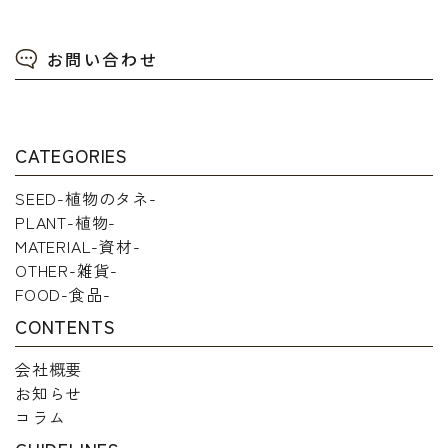
お問い合わせ
CATEGORIES
SEED-植物のタネ-
PLANT-植物-
MATERIAL-資材-
OTHER-雑貨-
FOOD-食品-
CONTENTS
会社概要
お知らせ
コラム