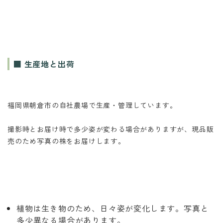
■ 生産地と出荷
福岡県朝倉市の自社農場で生産・管理しています。
撮影時とお届け時で多少姿が変わる場合がありますが、現品販
売のため写真の株をお届けします。
植物は生き物のため、日々姿が変化します。写真と
多少異なる場合があります。