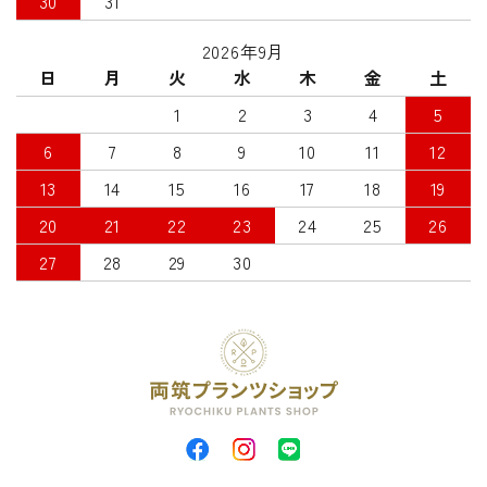
30
31
2026年9月
日
月
火
水
木
金
土
1
2
3
4
5
6
7
8
9
10
11
12
13
14
15
16
17
18
19
20
21
22
23
24
25
26
27
28
29
30