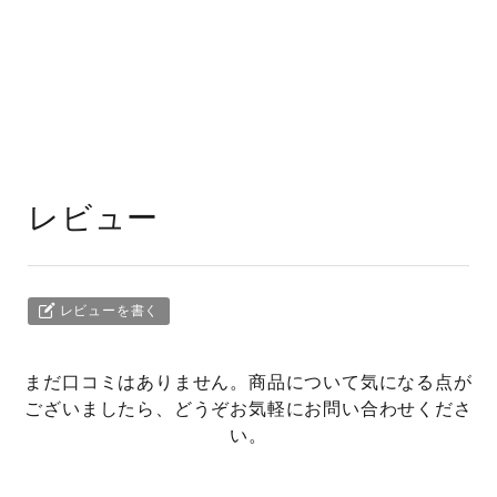
レビュー
レビューを書く
まだ口コミはありません。商品について気になる点が
ございましたら、どうぞお気軽にお問い合わせくださ
い。