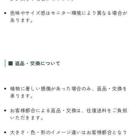
色味やサイズ感はモニター環境により異なる場合が
あります。
■ 返品・交換について
植物に著しい損傷があった場合のみ、返品・交換を
承ります。
お客様都合による返品・交換は、往復送料をご負担
いただきます。
大きさ・色・形のイメージ違いはお客様都合となり