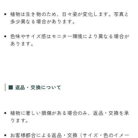
植物は生き物のため、日々姿が変化します。写真と
多少異なる場合があります。
色味やサイズ感はモニター環境により異なる場合が
あります。
■ 返品・交換について
植物に著しい損傷がある場合のみ、返品・交換を承
ります。
お客様都合による返品・交換（サイズ・色のイメー