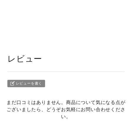
レビュー
レビューを書く
まだ口コミはありません。商品について気になる点が
ございましたら、どうぞお気軽にお問い合わせくださ
い。