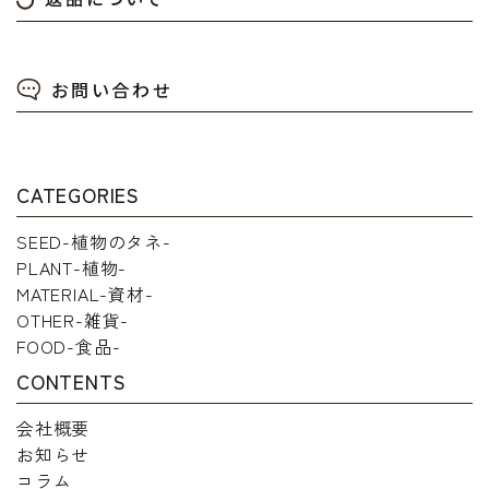
お問い合わせ
CATEGORIES
SEED-植物のタネ-
PLANT-植物-
MATERIAL-資材-
OTHER-雑貨-
FOOD-食品-
CONTENTS
会社概要
お知らせ
コラム