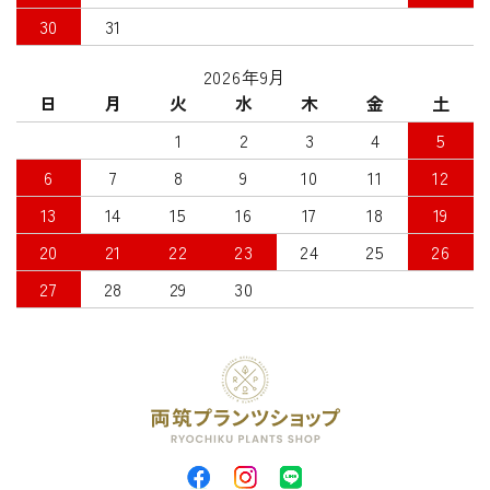
30
31
2026年9月
日
月
火
水
木
金
土
1
2
3
4
5
6
7
8
9
10
11
12
13
14
15
16
17
18
19
20
21
22
23
24
25
26
27
28
29
30