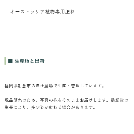
オーストラリア植物専用肥料
■ 生産地と出荷
福岡県朝倉市の自社農場で生産・管理しています。
現品販売のため、写真の株をそのままお届けします。撮影後の
生長により、多少姿が変わる場合があります。