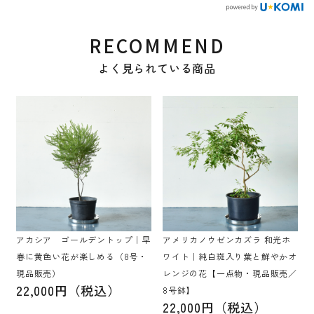
RECOMMEND
よく見られている商品
アカシア ゴールデントップ｜早
アメリカノウゼンカズラ 和光ホ
春に黄色い花が楽しめる（8号・
ワイト｜純白斑入り葉と鮮やかオ
現品販売）
レンジの花【一点物・現品販売／
22,000円（税込）
8号鉢】
22,000円（税込）