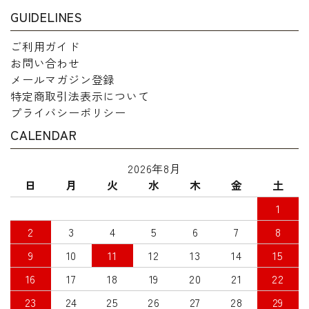
GUIDELINES
ご利用ガイド
お問い合わせ
メールマガジン登録
特定商取引法表示について
プライバシーポリシー
CALENDAR
2026年8月
日
月
火
水
木
金
土
1
2
3
4
5
6
7
8
9
10
11
12
13
14
15
16
17
18
19
20
21
22
23
24
25
26
27
28
29