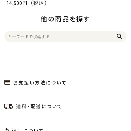
14,500円（税込）
他の商品を探す
search
お支払い方法について
送料・配送について
返品について