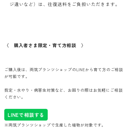
ジ違いなど）は、往復送料をご負担いただきます。
〈 購入者さま限定・育て方相談 〉
ご購入後は、両筑プランツショップのLINEから育て方のご相談
が可能です。
剪定・水やり・病害虫対策など、お困りの際はお気軽にご相談
ください。
LINEで相談する
※両筑プランツショップで生産した植物が対象です。