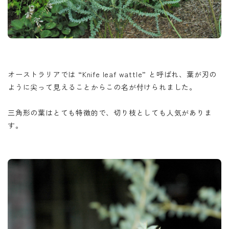
オーストラリアでは “Knife leaf wattle” と呼ばれ、葉が刃の
ように尖って見えることからこの名が付けられました。
三角形の葉はとても特徴的で、切り枝としても人気がありま
す。