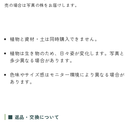
売の場合は写真の株をお届けします。
植物と資材・土は同時購入できません。
植物は生き物のため、日々姿が変化します。写真と
多少異なる場合があります。
色味やサイズ感はモニター環境により異なる場合が
あります。
■ 返品・交換について