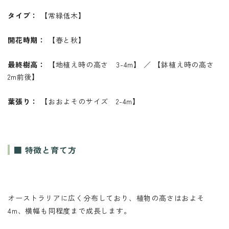
タイプ：
【常緑低木】
開花時期：
【春と秋】
最終樹高：
【地植え時の高さ 3-4m】 ／ 【鉢植え時の高さ
2m前後】
葉張り：
【おおよそのサイズ 2-4m】
■ 特徴と育て方
オーストラリアに広く分布しており、植物の高さはおよそ
4m、横幅も同程度まで成長します。