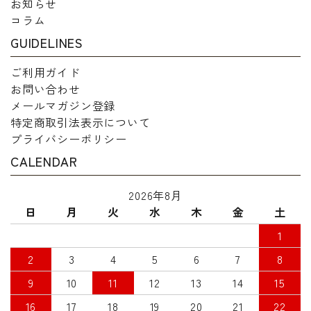
お知らせ
コラム
GUIDELINES
ご利用ガイド
お問い合わせ
メールマガジン登録
特定商取引法表示について
プライバシーポリシー
CALENDAR
2026年8月
日
月
火
水
木
金
土
1
2
3
4
5
6
7
8
9
10
11
12
13
14
15
16
17
18
19
20
21
22