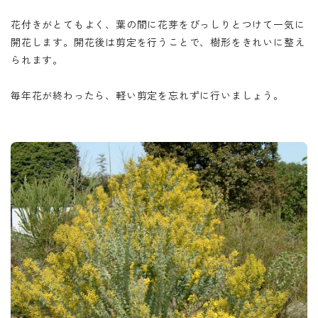
花付きがとてもよく、葉の間に花芽をびっしりとつけて一気に
開花します。開花後は剪定を行うことで、樹形をきれいに整え
られます。
毎年花が終わったら、軽い剪定を忘れずに行いましょう。