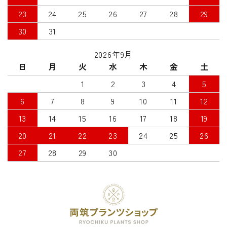
23
24
25
26
27
28
29
30
31
2026年9月
日
月
火
水
木
金
土
1
2
3
4
5
6
7
8
9
10
11
12
13
14
15
16
17
18
19
20
21
22
23
24
25
26
27
28
29
30