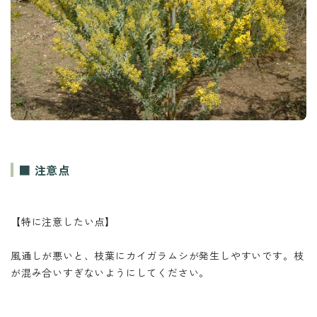
■ 注意点
【特に注意したい点】
風通しが悪いと、枝葉にカイガラムシが発生しやすいです。枝
が混み合いすぎないようにしてください。