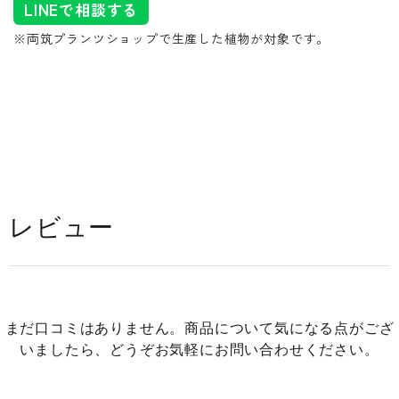
LINEで相談する
※両筑プランツショップで生産した植物が対象です。
レビュー
まだ口コミはありません。商品について気になる点がござ
いましたら、どうぞお気軽にお問い合わせください。