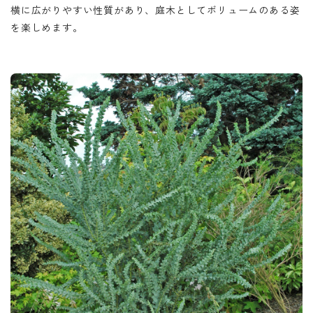
横に広がりやすい性質があり、庭木としてボリュームのある姿
を楽しめます。