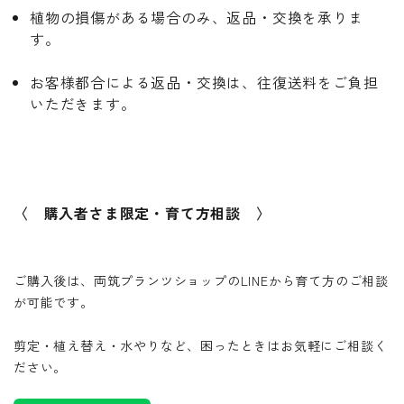
植物の損傷がある場合のみ、返品・交換を承りま
す。
お客様都合による返品・交換は、往復送料をご負担
いただきます。
〈 購入者さま限定・育て方相談 〉
ご購入後は、両筑プランツショップのLINEから育て方のご相談
が可能です。
剪定・植え替え・水やりなど、困ったときはお気軽にご相談く
ださい。