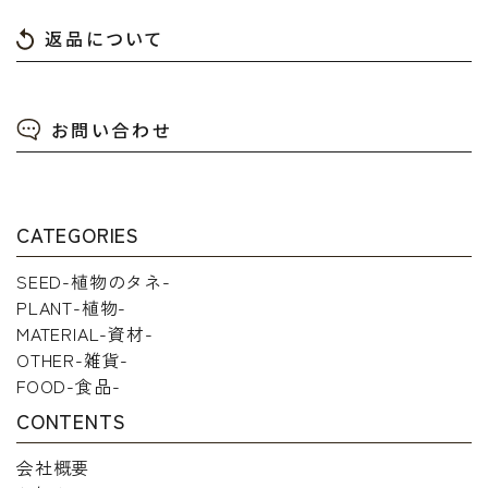
返品について
お問い合わせ
CATEGORIES
SEED-植物のタネ-
PLANT-植物-
MATERIAL-資材-
OTHER-雑貨-
FOOD-食品-
CONTENTS
会社概要