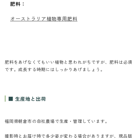
肥料：
オーストラリア植物専用肥料
肥料をあげなくてもいい植物と思われがちですが、肥料は必須
です。成長する時期にはしっかりあげましょう。
■ 生産地と出荷
福岡県朝倉市の自社農場で生産・管理しています。
撮影時とお届け時で多少姿が変わる場合がありますが、現品販