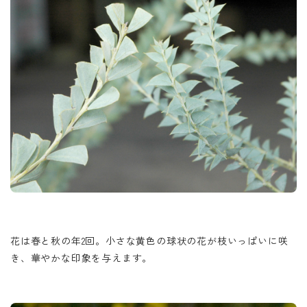
花は春と秋の年2回。小さな黄色の球状の花が枝いっぱいに咲
き、華やかな印象を与えます。