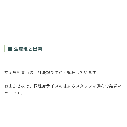
■ 生産地と出荷
福岡県朝倉市の自社農場で生産・管理しています。
おまかせ株は、同程度サイズの株からスタッフが選んで発送い
たします。