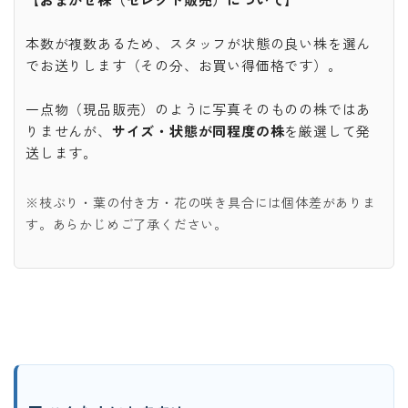
本数が複数あるため、スタッフが状態の良い株を選ん
でお送りします（その分、お買い得価格です）。
一点物（現品販売）のように写真そのものの株ではあ
りませんが、
サイズ・状態が同程度の株
を厳選して発
送します。
※枝ぶり・葉の付き方・花の咲き具合には個体差がありま
す。あらかじめご了承ください。