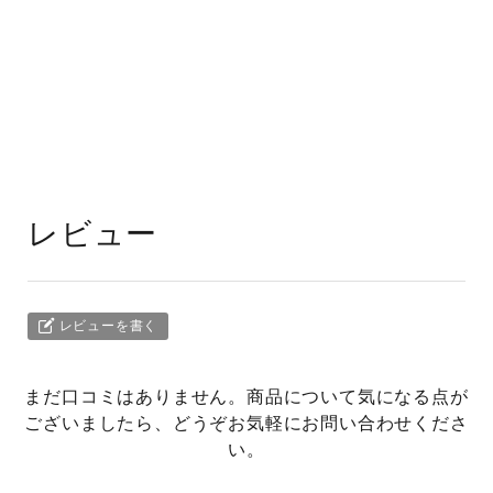
レビュー
レビューを書く
まだ口コミはありません。商品について気になる点が
ございましたら、どうぞお気軽にお問い合わせくださ
い。