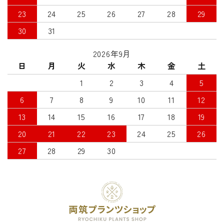
23
24
25
26
27
28
29
30
31
2026年9月
日
月
火
水
木
金
土
1
2
3
4
5
6
7
8
9
10
11
12
13
14
15
16
17
18
19
20
21
22
23
24
25
26
27
28
29
30