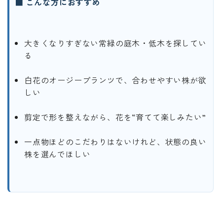
■ こんな方におすすめ
大きくなりすぎない常緑の庭木・低木を探してい
る
白花のオージープランツで、合わせやすい株が欲
しい
剪定で形を整えながら、花を“育てて楽しみたい”
一点物ほどのこだわりはないけれど、状態の良い
株を選んでほしい