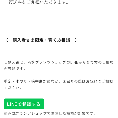
復送料をご負担いただきます。
〈 購入者さま限定・育て方相談 〉
ご購入後は、両筑プランツショップのLINEから育て方のご相談
が可能です。
剪定・水やり・病害虫対策など、お困りの際はお気軽にご相談
ください。
LINEで相談する
※両筑プランツショップで生産した植物が対象です。