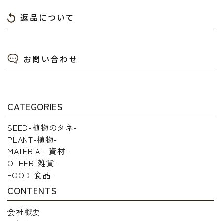
返品について
お問い合わせ
CATEGORIES
SEED-植物のタネ-
PLANT-植物-
MATERIAL-資材-
OTHER-雑貨-
FOOD-食品-
CONTENTS
会社概要