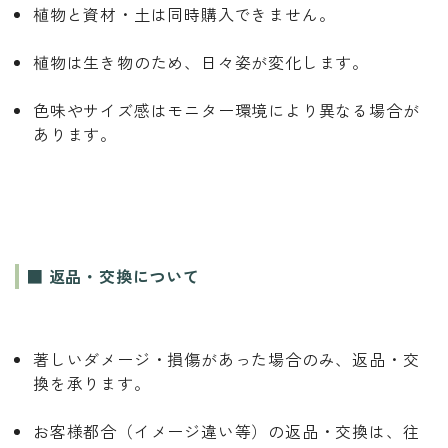
植物と資材・土は同時購入できません。
植物は生き物のため、日々姿が変化します。
色味やサイズ感はモニター環境により異なる場合が
あります。
■ 返品・交換について
著しいダメージ・損傷があった場合のみ、返品・交
換を承ります。
お客様都合（イメージ違い等）の返品・交換は、往