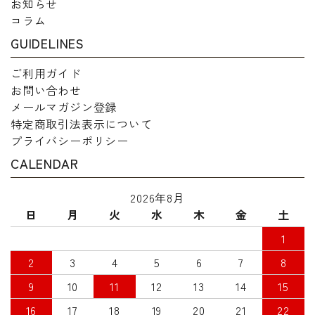
お知らせ
コラム
GUIDELINES
ご利用ガイド
お問い合わせ
メールマガジン登録
特定商取引法表示について
プライバシーポリシー
CALENDAR
2026年8月
日
月
火
水
木
金
土
1
2
3
4
5
6
7
8
9
10
11
12
13
14
15
16
17
18
19
20
21
22