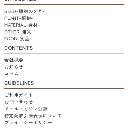
SEED-植物のタネ-
PLANT-植物-
MATERIAL-資材-
OTHER-雑貨-
FOOD-食品-
CONTENTS
会社概要
お知らせ
コラム
GUIDELINES
ご利用ガイド
お問い合わせ
メールマガジン登録
特定商取引法表示について
プライバシーポリシー