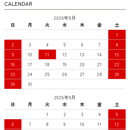
CALENDAR
2026年8月
日
月
火
水
木
金
土
1
2
3
4
5
6
7
8
9
10
11
12
13
14
15
16
17
18
19
20
21
22
23
24
25
26
27
28
29
30
31
2026年9月
日
月
火
水
木
金
土
1
2
3
4
5
6
7
8
9
10
11
12