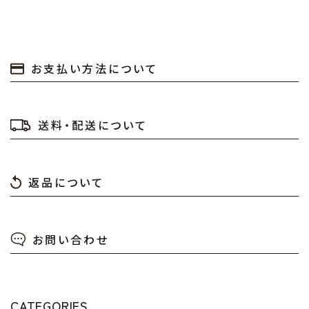
お支払い方法について
送料・配送について
返品について
お問い合わせ
CATEGORIES