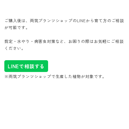
ご購入後は、両筑プランツショップのLINEから育て方のご相談
が可能です。
剪定・水やり・病害虫対策など、お困りの際はお気軽にご相談
ください。
LINEで相談する
※両筑プランツショップで生産した植物が対象です。