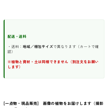
配送・送料
・送料：
地域／梱包サイズ
で異なります（カートで確
認）
※植物と資材・土は同梱できません（別注文をお願い
します）
[一点物・現品販売] 画像の植物をお届けします（撮影