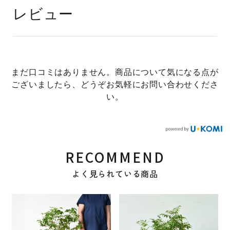
レビュー
まだ口コミはありません。商品について気になる点が
ございましたら、どうぞお気軽にお問い合わせくださ
い。
RECOMMEND
よく見られている商品