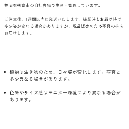
福岡県朝倉市の自社農場で生産・管理しています。
ご注文後、1週間以内に発送いたします。撮影時とお届け時で
多少姿が変わる場合がありますが、現品販売のため写真の株を
お届けします。
植物は生き物のため、日々姿が変化します。写真と
多少異なる場合があります。
色味やサイズ感はモニター環境により異なる場合が
あります。