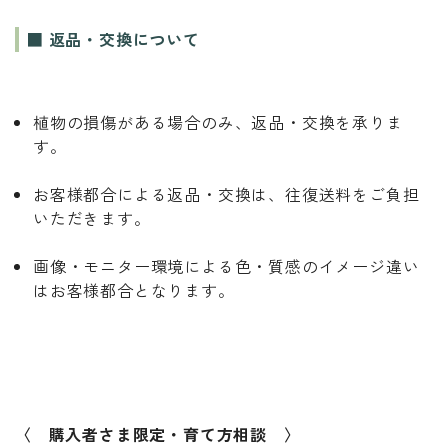
■ 返品・交換について
植物の損傷がある場合のみ、返品・交換を承りま
す。
お客様都合による返品・交換は、往復送料をご負担
いただきます。
画像・モニター環境による色・質感のイメージ違い
はお客様都合となります。
〈 購入者さま限定・育て方相談 〉