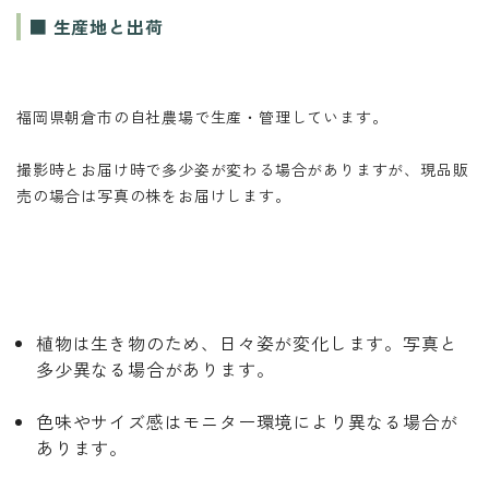
■ 生産地と出荷
福岡県朝倉市の自社農場で生産・管理しています。
撮影時とお届け時で多少姿が変わる場合がありますが、現品販
売の場合は写真の株をお届けします。
植物は生き物のため、日々姿が変化します。写真と
多少異なる場合があります。
色味やサイズ感はモニター環境により異なる場合が
あります。