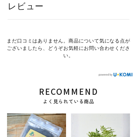
レビュー
まだ口コミはありません。商品について気になる点が
ございましたら、どうぞお気軽にお問い合わせくださ
い。
RECOMMEND
よく見られている商品