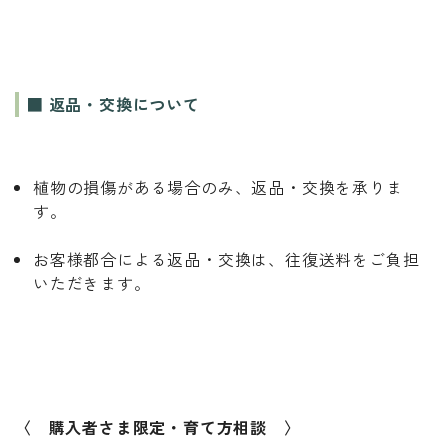
■ 返品・交換について
植物の損傷がある場合のみ、返品・交換を承りま
す。
お客様都合による返品・交換は、往復送料をご負担
いただきます。
〈 購入者さま限定・育て方相談 〉