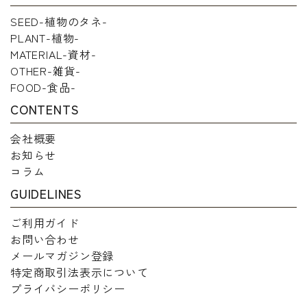
SEED-植物のタネ-
PLANT-植物-
MATERIAL-資材-
OTHER-雑貨-
FOOD-食品-
CONTENTS
会社概要
お知らせ
コラム
GUIDELINES
ご利用ガイド
お問い合わせ
メールマガジン登録
特定商取引法表示について
プライバシーポリシー