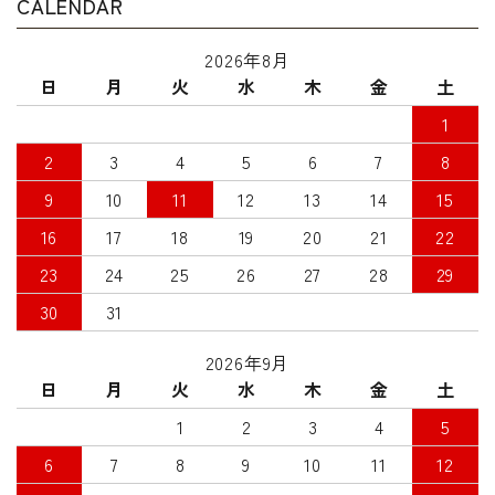
CALENDAR
2026年8月
日
月
火
水
木
金
土
1
2
3
4
5
6
7
8
9
10
11
12
13
14
15
16
17
18
19
20
21
22
23
24
25
26
27
28
29
30
31
2026年9月
日
月
火
水
木
金
土
1
2
3
4
5
6
7
8
9
10
11
12