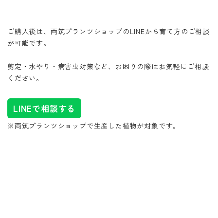
ご購入後は、両筑プランツショップのLINEから育て方のご相談
が可能です。
剪定・水やり・病害虫対策など、お困りの際はお気軽にご相談
ください。
LINEで相談する
※両筑プランツショップで生産した植物が対象です。