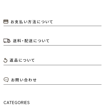
お支払い方法について
送料・配送について
返品について
お問い合わせ
CATEGORIES