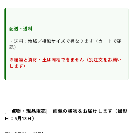
配送・送料
・送料：
地域／梱包サイズ
で異なります（カートで確
認）
※植物と資材・土は同梱できません（別注文をお願い
します）
[一点物・現品販売] 画像の植物をお届けします（撮影
日：5月13日）