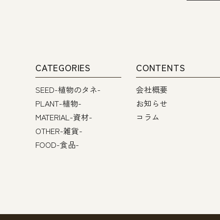
CATEGORIES
CONTENTS
SEED-植物のタネ-
会社概要
PLANT-植物-
お知らせ
MATERIAL-資材-
コラム
OTHER-雑貨-
FOOD-食品-