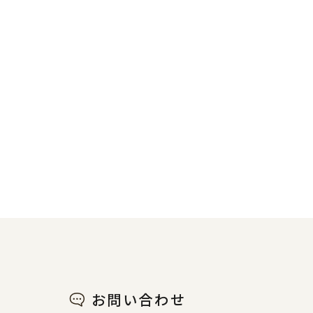
お問い合わせ