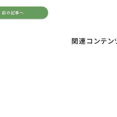
前の記事へ
関連コンテン