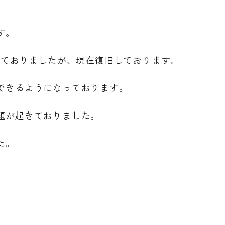
す。
っておりましたが、現在復旧しております。
できるようになっております。
題が起きておりました。
た。