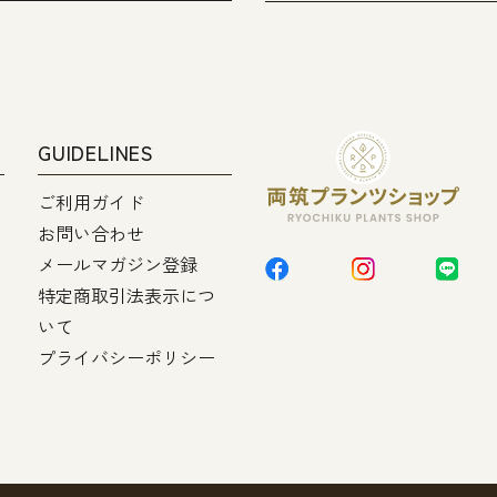
GUIDELINES
ご利用ガイド
お問い合わせ
メールマガジン登録
特定商取引法表示につ
いて
プライバシーポリシー