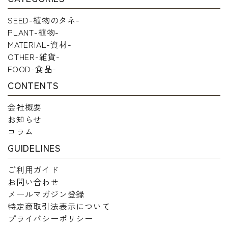
SEED-植物のタネ-
PLANT-植物-
MATERIAL-資材-
OTHER-雑貨-
FOOD-食品-
CONTENTS
会社概要
お知らせ
コラム
GUIDELINES
ご利用ガイド
お問い合わせ
メールマガジン登録
特定商取引法表示について
プライバシーポリシー