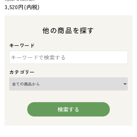
3,520円(内税)
他の商品を探す
キーワード
カテゴリー
検索する