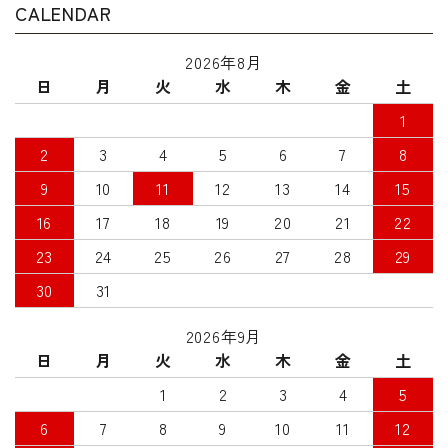
CALENDAR
2026年8月
日
月
火
水
木
金
土
1
2
3
4
5
6
7
8
9
10
11
12
13
14
15
16
17
18
19
20
21
22
23
24
25
26
27
28
29
30
31
2026年9月
日
月
火
水
木
金
土
1
2
3
4
5
6
7
8
9
10
11
12