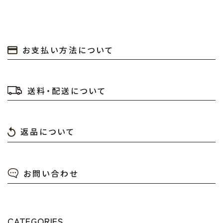
キーワード
お支払い方法について
カテゴリー
送料・配送について
返品について
検索する
お問い合わせ
CATEGORIES