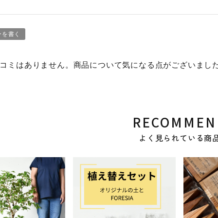
ーを書く
コミはありません。商品について気になる点がございまし
RECOMMEN
よく見られている商