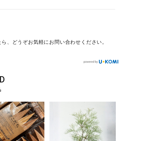
たら、どうぞお気軽にお問い合わせください。
D
品