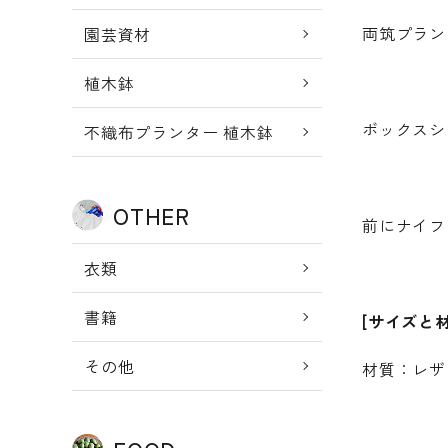
両筑プラン
園芸資材
植木鉢
ボックスシ
不織布プランター 植木鉢
OTHER
前にナイフ
衣類
書籍
[サイズと材
その他
材質：レザ