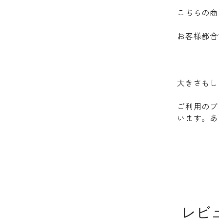
こちらの商
お客様都合
大きさもし
ご利用のブ
います。あ
レビ