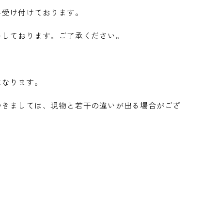
み受け付けております。
いしております。ご了承ください。
になります。
つきましては、現物と若干の違いが出る場合がござ