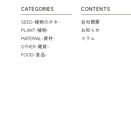
CATEGORIES
CONTENTS
SEED-植物のタネ-
会社概要
PLANT-植物-
お知らせ
MATERIAL-資材-
コラム
OTHER-雑貨-
FOOD-食品-