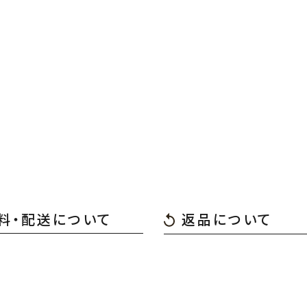
料・配送について
返品について