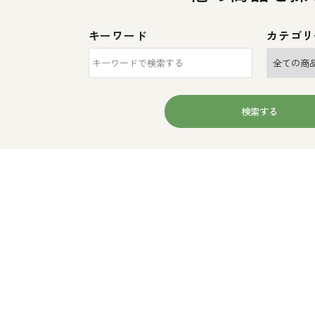
キーワード
カテゴリ
検索する
ワード
ゴリー