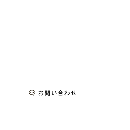
お問い合わせ