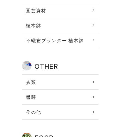
園芸資材
植木鉢
不織布プランター 植木鉢
OTHER
衣類
書籍
その他