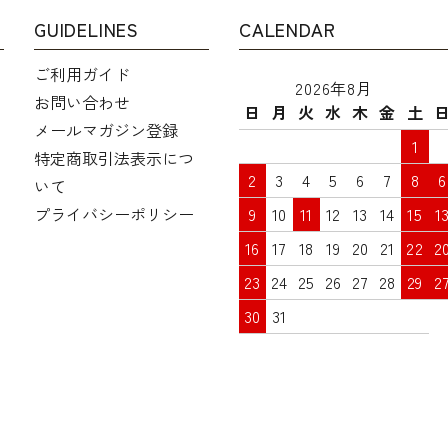
GUIDELINES
CALENDAR
ご利用ガイド
2026年8月
お問い合わせ
日
月
火
水
木
金
土
メールマガジン登録
1
特定商取引法表示につ
2
3
4
5
6
7
8
6
いて
プライバシーポリシー
9
10
11
12
13
14
15
1
16
17
18
19
20
21
22
2
23
24
25
26
27
28
29
2
30
31