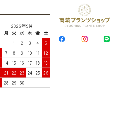
2026年9月
日
月
火
水
木
金
土
1
2
3
4
5
7
8
9
10
11
12
3
14
15
16
17
18
19
0
21
22
23
24
25
26
7
28
29
30