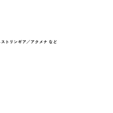
ストリンギア／アクメナ など