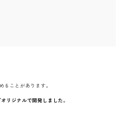
めることがあります。
プオリジナルで開発しました。