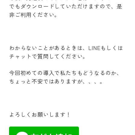
でもダウンロードしていただけますので、是
非ご利用ください。
わからないことがあるときは、LINEもしくは
チャットで質問してください。
今回初めての導入で私たちもどうなるのか、
ちょっと不安ではありますが、、、。
よろしくお願いします！