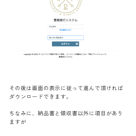
その後は画面の表示に従って進んで頂ければ
ダウンロードできます。
ちなみに、納品書と領収書以外に項目があり
ますが