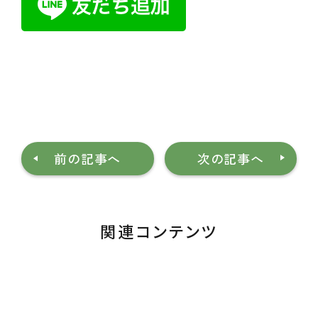
前の記事へ
次の記事へ
関連コンテンツ