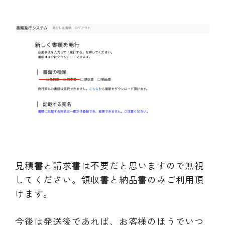
見積書と請求書は不要だと思いますので無視
してください。領収書と納品書のみご利用頂
けます。
今後は発送後であれば、お客様のほうでいつ