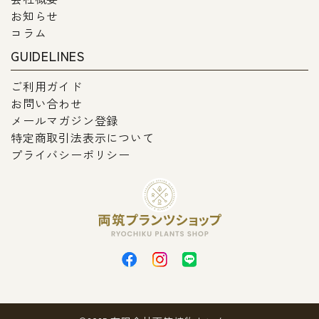
お知らせ
コラム
GUIDELINES
ご利用ガイド
お問い合わせ
メールマガジン登録
特定商取引法表示について
プライバシーポリシー