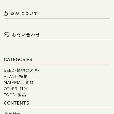
返品について
お問い合わせ
CATEGORIES
SEED-植物のタネ-
PLANT-植物-
MATERIAL-資材-
OTHER-雑貨-
FOOD-食品-
CONTENTS
会社概要