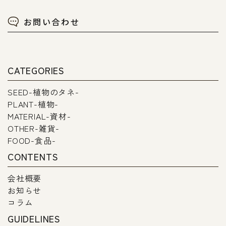
お問い合わせ
CATEGORIES
SEED-植物のタネ-
PLANT-植物-
MATERIAL-資材-
OTHER-雑貨-
FOOD-食品-
CONTENTS
会社概要
お知らせ
コラム
GUIDELINES