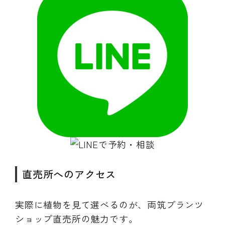
直売所へのアクセス
実際に植物を見て選べるのが、両筑プランツ
ショップ直売所の魅力です。