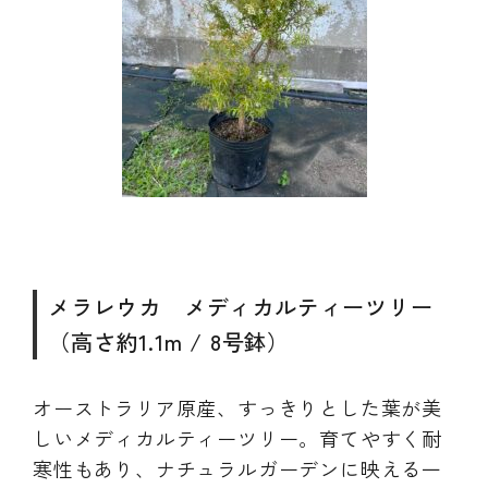
メラレウカ メディカルティーツリー
（高さ約1.1m / 8号鉢）
オーストラリア原産、すっきりとした葉が美
しいメディカルティーツリー。育てやすく耐
寒性もあり、ナチュラルガーデンに映える一