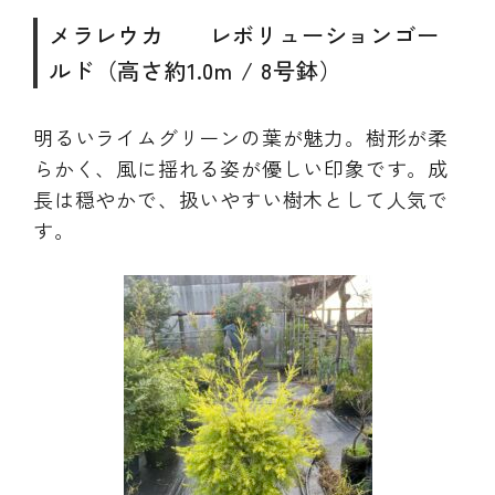
メラレウカ レボリューションゴー
ルド（高さ約1.0m / 8号鉢）
明るいライムグリーンの葉が魅力。樹形が柔
らかく、風に揺れる姿が優しい印象です。成
長は穏やかで、扱いやすい樹木として人気で
す。