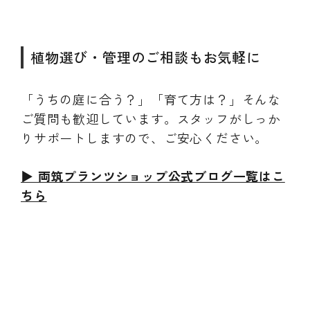
植物選び・管理のご相談もお気軽に
「うちの庭に合う？」「育て方は？」そんな
ご質問も歓迎しています。スタッフがしっか
りサポートしますので、ご安心ください。
▶ 両筑プランツショップ公式ブログ一覧はこ
ちら