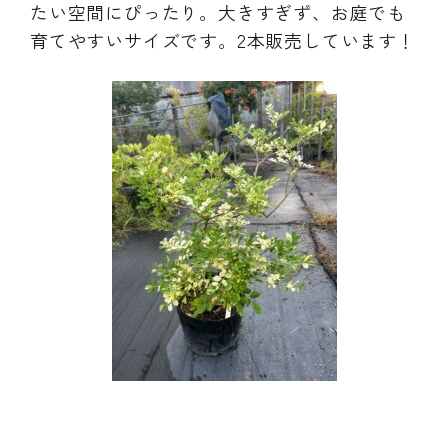
たい空間にぴったり。大きすぎず、お庭でも
育てやすいサイズです。2本販売しています！