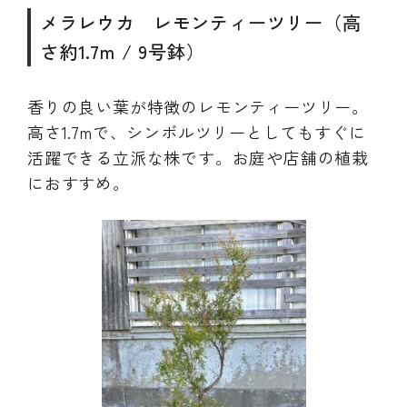
メラレウカ レモンティーツリー（高
さ約1.7m / 9号鉢）
香りの良い葉が特徴のレモンティーツリー。
高さ1.7mで、シンボルツリーとしてもすぐに
活躍できる立派な株です。お庭や店舗の植栽
におすすめ。