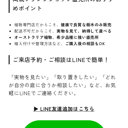
めポイント
植物専門店だからこそ、
健康で良質な樹木のみ販売
配送不可だからこそ、
実物を見て、納得して選べる
オーストラリア植物、希少品種に強い直売所
植え付けや管理方法など、
ご購入後の相談もOK
ご来店予約・ご相談はLINEで簡単！
「実物を見たい」「取り置きしたい」「どれ
が自分の庭に合うか相談したい」など、お気
軽にLINEでご連絡ください。
▶ LINE友達追加はこちら