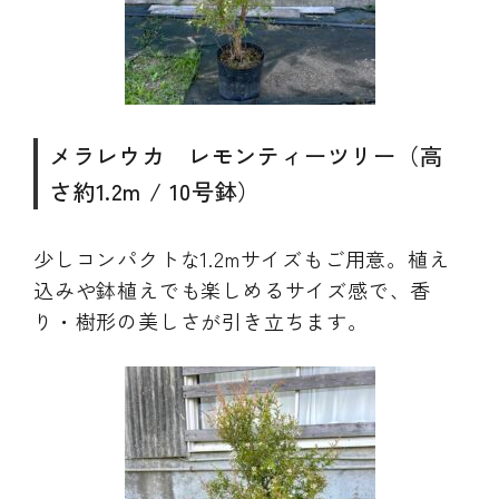
メラレウカ レモンティーツリー（高
さ約1.2m / 10号鉢）
少しコンパクトな1.2mサイズもご用意。植え
込みや鉢植えでも楽しめるサイズ感で、香
り・樹形の美しさが引き立ちます。