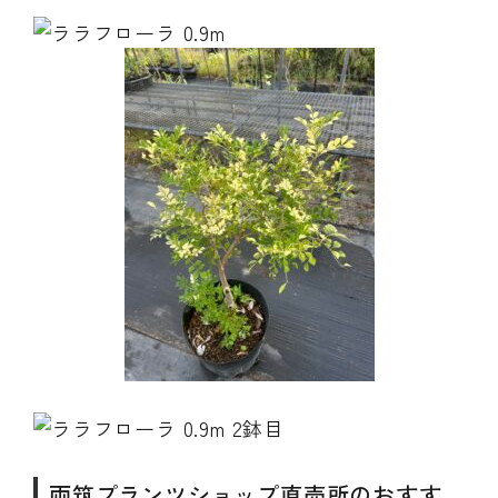
両筑プランツショップ直売所のおすす