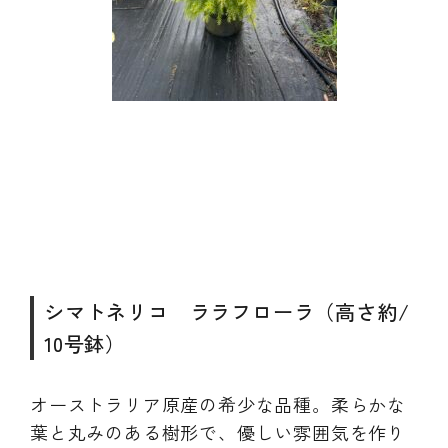
シマトネリコ ララフローラ（高さ約/
10号鉢）
オーストラリア原産の希少な品種。柔らかな
葉と丸みのある樹形で、優しい雰囲気を作り