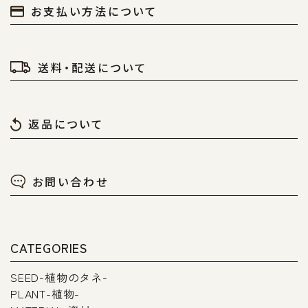
お支払い方法について
送料・配送について
返品について
お問い合わせ
CATEGORIES
SEED-植物のタネ-
PLANT-植物-