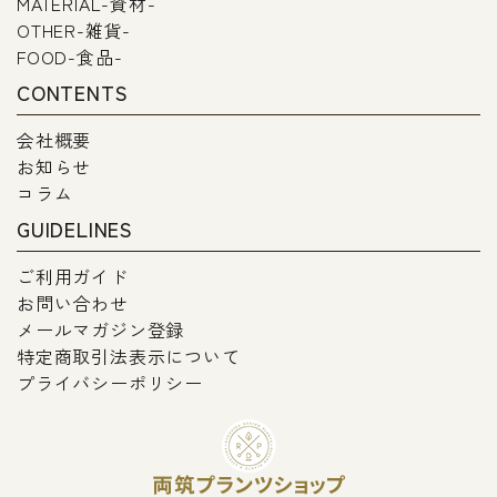
MATERIAL-資材-
OTHER-雑貨-
FOOD-食品-
CONTENTS
会社概要
お知らせ
コラム
GUIDELINES
ご利用ガイド
お問い合わせ
メールマガジン登録
特定商取引法表示について
プライバシーポリシー