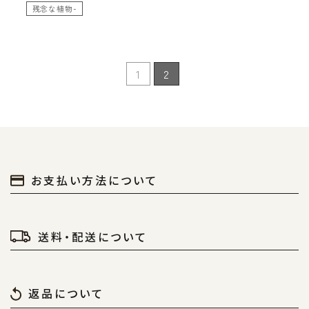
残念な植物-
1
2
お支払い方法について
送料・配送について
返品について