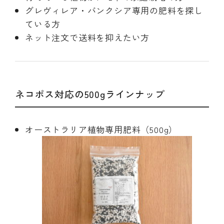
グレヴィレア・バンクシア専用の肥料を探し
ている方
ネット注文で送料を抑えたい方
ネコポス対応の500gラインナップ
オーストラリア植物専用肥料（500g）