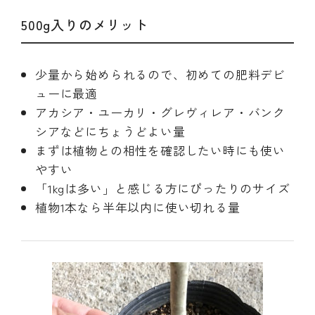
500g入りのメリット
少量から始められるので、初めての肥料デビ
ューに最適
アカシア・ユーカリ・グレヴィレア・バンク
シアなどにちょうどよい量
まずは植物との相性を確認したい時にも使い
やすい
「1kgは多い」と感じる方にぴったりのサイズ
植物1本なら半年以内に使い切れる量