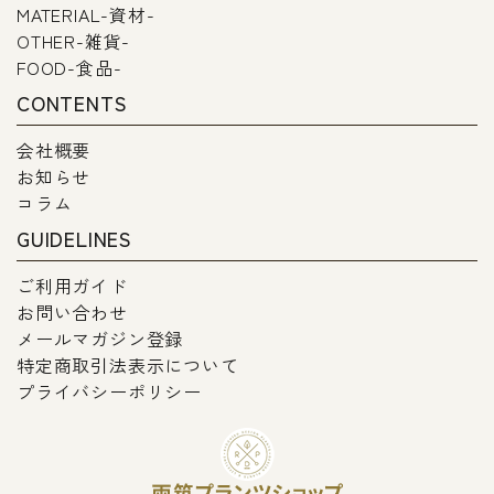
MATERIAL-資材-
OTHER-雑貨-
FOOD-食品-
CONTENTS
会社概要
お知らせ
コラム
GUIDELINES
ご利用ガイド
お問い合わせ
メールマガジン登録
特定商取引法表示について
プライバシーポリシー