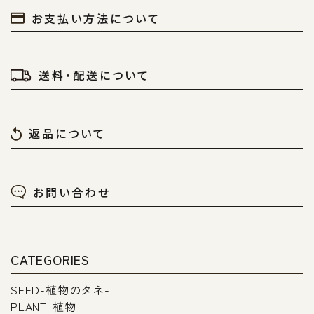
お支払い方法について
送料・配送について
返品について
お問い合わせ
CATEGORIES
SEED-植物のタネ-
PLANT-植物-