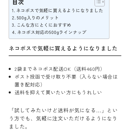
目次
ネコポスで気軽に買えるようになりました
500g入りのメリット
こんな方にとくにおすすめ
ネコポス対応の500gラインナップ
ネコポスで気軽に買えるようになりました
2袋までネコポス配送OK（送料460円）
ポスト投函で受け取り不要（入らない場合は
置き配対応）
送料を抑えて買いたい方にもうれしい
「試してみたいけど送料が気になる…」とい
う方でも、気軽に注文いただけるようになり
ました。