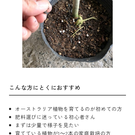
こんな方にとくにおすすめ
オーストラリア植物を育てるのが初めての方
肥料選びに迷っている初心者さん
まずは少量で様子を見たい
育てている植物が1～2本の家庭栽培の方