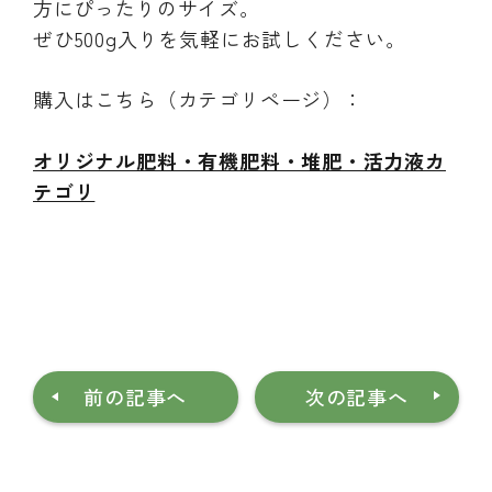
方にぴったりのサイズ。
ぜひ500g入りを気軽にお試しください。
購入はこちら（カテゴリページ）：
オリジナル肥料・有機肥料・堆肥・活力液カ
テゴリ
前の記事へ
次の記事へ