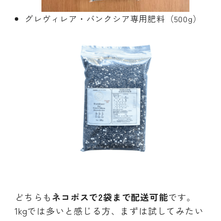
グレヴィレア・バンクシア専用肥料（500g）
どちらも
ネコポスで2袋まで配送可能
です。
1kgでは多いと感じる方、まずは試してみたい