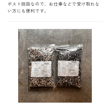
ポスト投函なので、お仕事などで受け取れな
い方にも便利です。