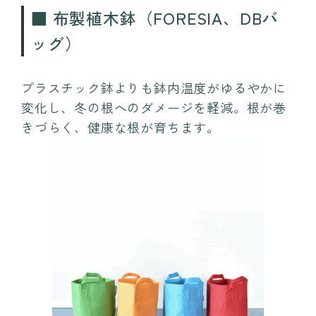
■ 布製植木鉢（FORESIA、DBバ
ッグ）
プラスチック鉢よりも鉢内温度がゆるやかに
変化し、冬の根へのダメージを軽減。根が巻
きづらく、健康な根が育ちます。