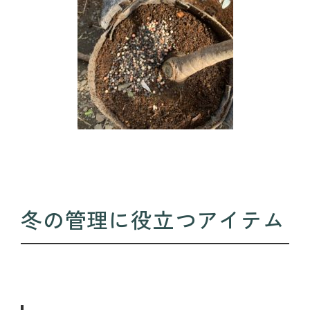
冬の管理に役立つアイテム