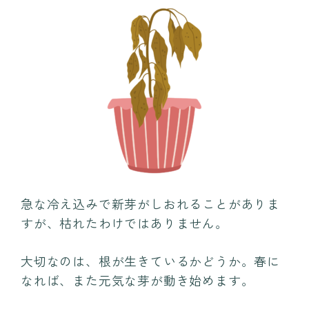
急な冷え込みで新芽がしおれることがありま
すが、枯れたわけではありません。
大切なのは、根が生きているかどうか。春に
なれば、また元気な芽が動き始めます。