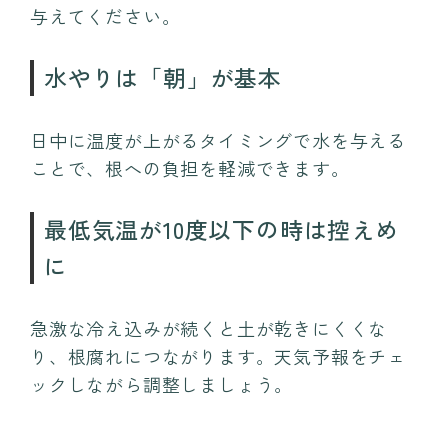
与えてください。
水やりは「朝」が基本
日中に温度が上がるタイミングで水を与える
ことで、根への負担を軽減できます。
最低気温が10度以下の時は控えめ
に
急激な冷え込みが続くと土が乾きにくくな
り、根腐れにつながります。天気予報をチェ
ックしながら調整しましょう。