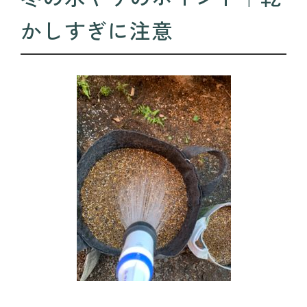
かしすぎに注意