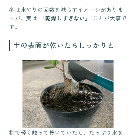
冬は水やりの回数を減らすイメージがありま
すが、実は
「乾燥しすぎない」
ことが大事で
す。
土の表面が乾いたらしっかりと
指で軽く触って乾いていたら、たっぷり水を