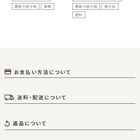
最新の読み物
管理
最新の読み物
植木鉢
肥料
お支払い方法について
送料・配送について
返品について