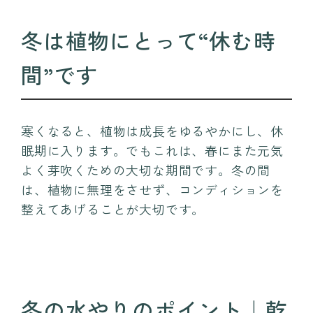
冬は植物にとって“休む時
間”です
寒くなると、植物は成長をゆるやかにし、休
眠期に入ります。でもこれは、春にまた元気
よく芽吹くための大切な期間です。冬の間
は、植物に無理をさせず、コンディションを
整えてあげることが大切です。
冬の水やりのポイント｜乾