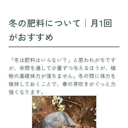
冬の肥料について｜月1回
がおすすめ
「冬は肥料はいらない？」と思われがちです
が、年間を通して少量ずつ与えるほうが、植
物の基礎体力が落ちません。冬の間に体力を
維持しておくことで、春の芽吹きがぐっと力
強くなります。