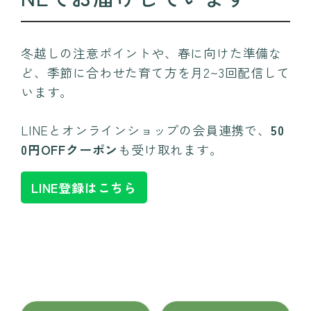
冬越しの注意ポイントや、春に向けた準備な
ど、季節に合わせた育て方を月2~3回配信して
います。
LINEとオンラインショップの会員連携で、
50
0円OFFクーポン
も受け取れます。
LINE登録はこちら