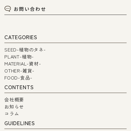
お問い合わせ
CATEGORIES
SEED-植物のタネ-
PLANT-植物-
MATERIAL-資材-
OTHER-雑貨-
FOOD-食品-
CONTENTS
会社概要
お知らせ
コラム
GUIDELINES