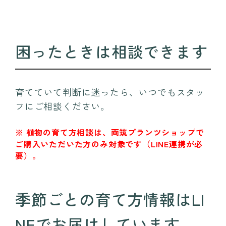
困ったときは相談できます
育てていて判断に迷ったら、いつでもスタッ
フにご相談ください。
※ 植物の育て方相談は、両筑プランツショップで
ご購入いただいた方のみ対象です（LINE連携が必
要）。
季節ごとの育て方情報はLI
NEでお届けしています