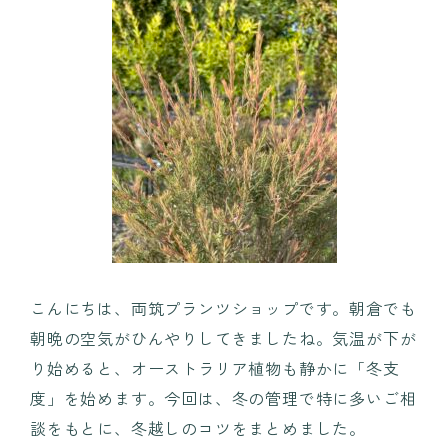
INFORMATIOM
ご利用ガイド
プライバシーポリシー
特定商取引法について
お問い合わせ
こんにちは、両筑プランツショップです。朝倉でも
朝晩の空気がひんやりしてきましたね。気温が下が
り始めると、オーストラリア植物も静かに「冬支
度」を始めます。今回は、冬の管理で特に多いご相
談をもとに、冬越しのコツをまとめました。