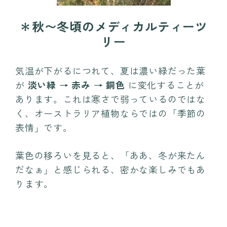
＊秋〜冬頃のメディカルティーツ
リー
気温が下がるにつれて、夏は濃い緑だった葉
が
淡い緑 → 赤み → 銅色
に変化することが
あります。これは寒さで弱っているのではな
く、オーストラリア植物ならではの「季節の
表情」です。
葉色の移ろいを見ると、「ああ、冬が来たん
だなぁ」と感じられる、密かな楽しみでもあ
ります。