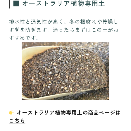
■ オーストラリア植物専用土
排水性と通気性が高く、冬の根腐れや乾燥し
すぎを防ぎます。迷ったらまずはこの土がお
すすめです。
オーストラリア植物専用土の商品ページは
こちら