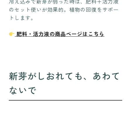
冷え込みで新芽が弱った時は、肥料＋活力液
のセット使いが効果的。植物の回復をサポー
トします。
肥料・活力液の商品ページはこちら
新芽がしおれても、あわて
ないで