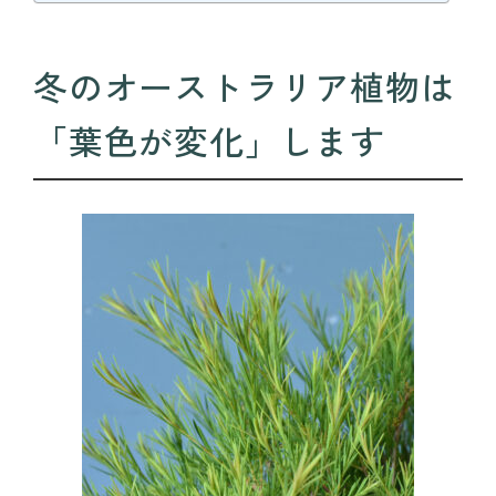
冬のオーストラリア植物は
「葉色が変化」します